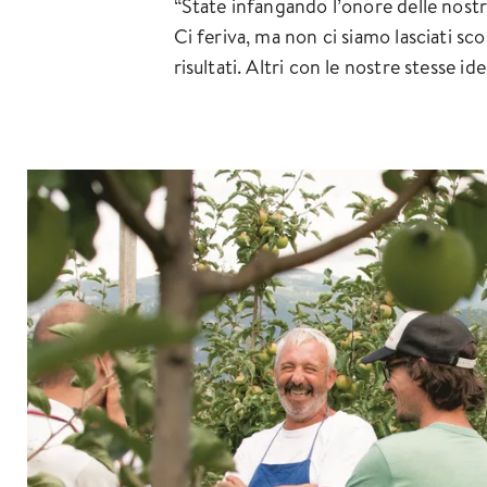
“State infangando l’onore delle nostr
Ci feriva, ma non ci siamo lasciati s
risultati. Altri con le nostre stesse ide