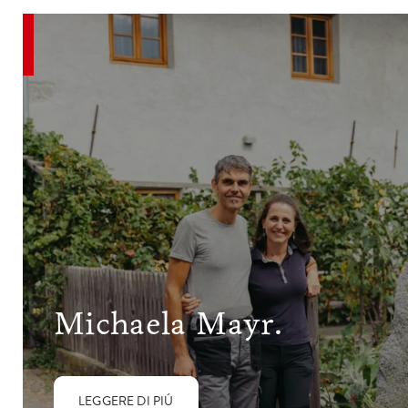
Michaela Mayr.
LEGGERE DI PIÚ