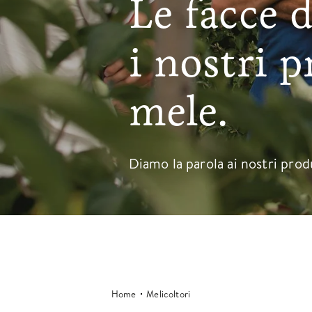
Le facce d
i nostri p
mele.
Diamo la parola ai nostri prod
Home
Melicoltori