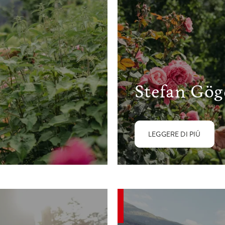
Stefan Gög
LEGGERE DI PIÚ