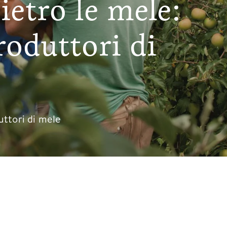
ietro le mele:
roduttori di
uttori di mele