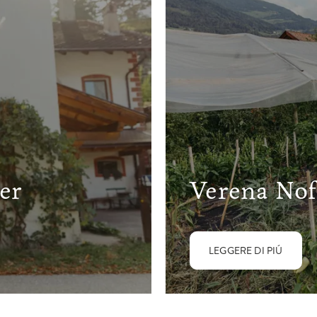
er
Verena Nof
LEGGERE DI PIÚ