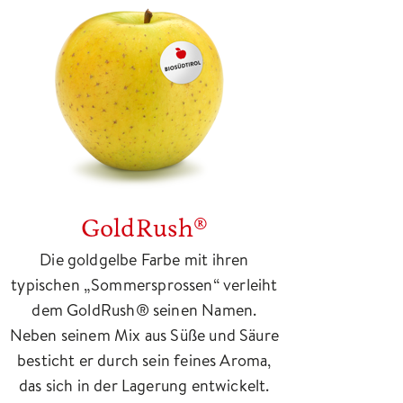
GoldRush®
Die goldgelbe Farbe mit ihren
typischen „Sommersprossen“ verleiht
dem GoldRush® seinen Namen.
Neben seinem Mix aus Süße und Säure
besticht er durch sein feines Aroma,
das sich in der Lagerung entwickelt.