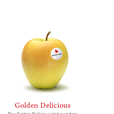
Golden Delicious