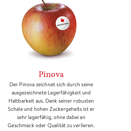
Pinova
Der Pinova zeichnet sich durch seine
ausgezeichnete Lagerfähigkeit und
Haltbarkeit aus. Dank seiner robusten
Schale und hohen Zuckergehalts ist er
sehr lagerfähig, ohne dabei an
Geschmack oder Qualität zu verlieren.