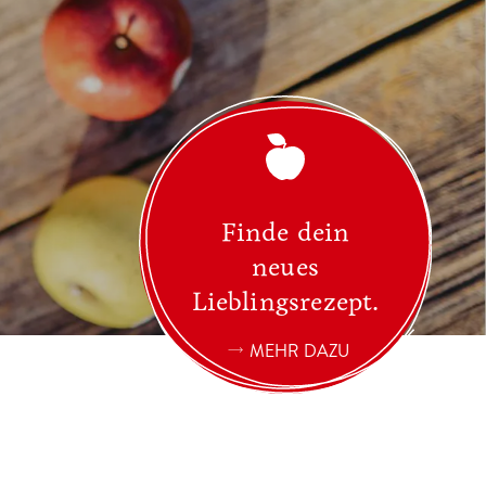
Finde dein
neues
Lieblingsrezept.
MEHR DAZU