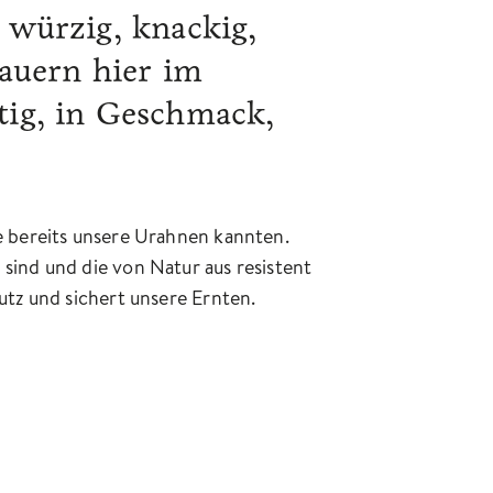
, würzig, knackig,
Bauern hier im
rtig, in Geschmack,
e bereits unsere Urahnen kannten.
 sind und die von Natur aus resistent
utz und sichert unsere Ernten.