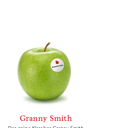
Granny Smith