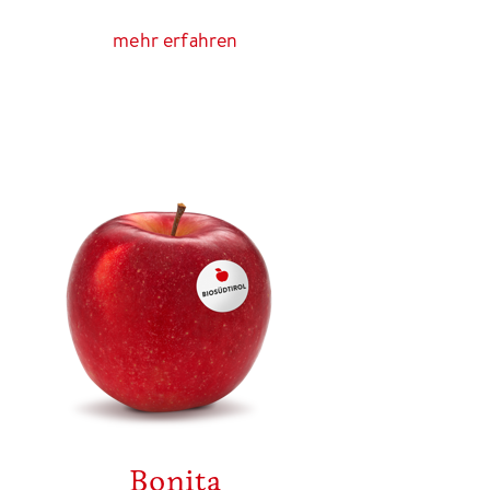
mehr erfahren
Bonita