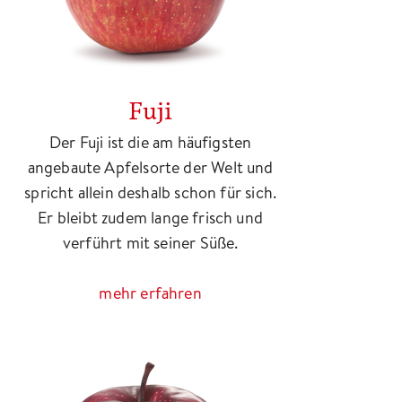
Fuji
Der Fuji ist die am häufigsten
angebaute Apfelsorte der Welt und
spricht allein deshalb schon für sich.
Er bleibt zudem lange frisch und
verführt mit seiner Süße.
mehr erfahren