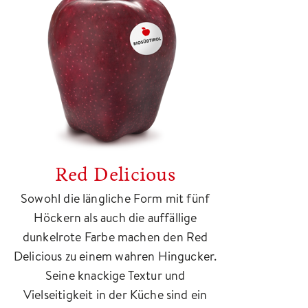
Red Delicious
Sowohl die längliche Form mit fünf
Höckern als auch die auffällige
dunkelrote Farbe machen den Red
Delicious zu einem wahren Hingucker.
Seine knackige Textur und
Vielseitigkeit in der Küche sind ein