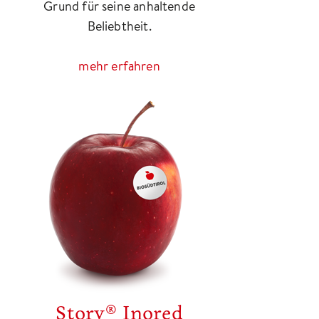
Grund für seine anhaltende
Beliebtheit.
mehr erfahren
Story® Inored