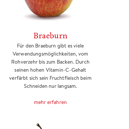
Braeburn
Für den Braeburn gibt es viele
Verwendungsmöglichkeiten, vom
Rohverzehr bis zum Backen. Durch
seinen hohen Vitamin-C-Gehalt
verfärbt sich sein Fruchtfleisch beim
Schneiden nur langsam.
mehr erfahren