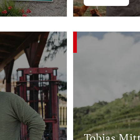
Tobias Mit