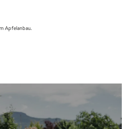
im Apfelanbau.