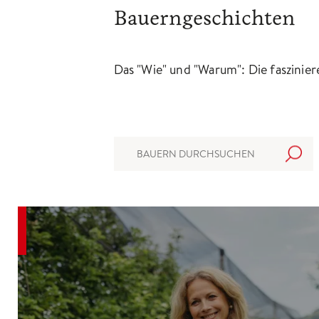
Bauerngeschichten
Das "Wie" und "Warum": Die faszinie