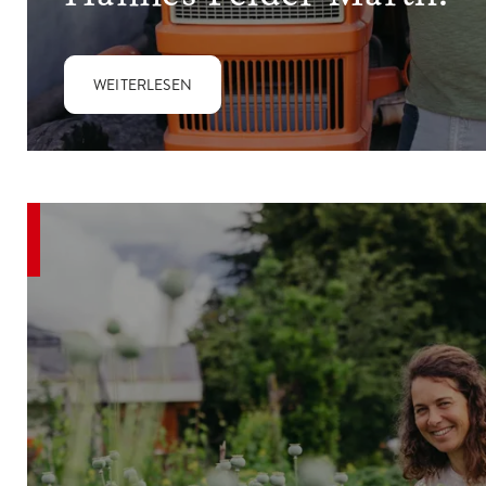
WEITERLESEN