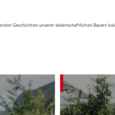
renden Geschichten unserer leidenschaftlichen Bauern be