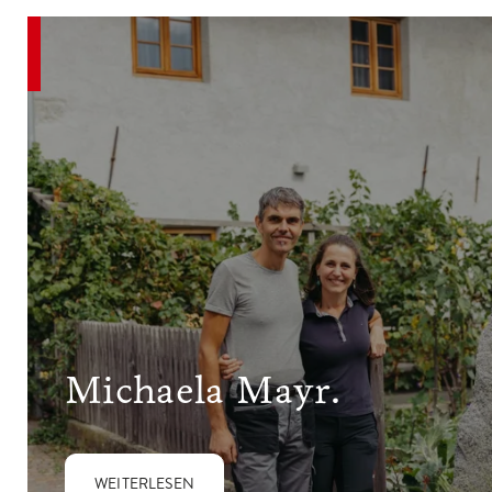
Michaela Mayr.
WEITERLESEN