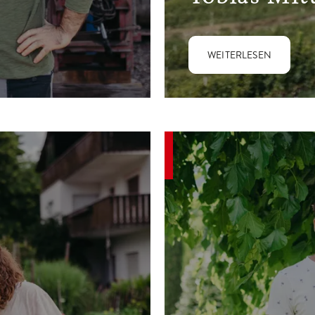
WEITERLESEN