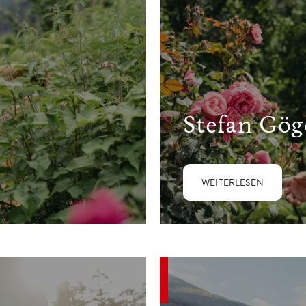
Stefan Gög
WEITERLESEN