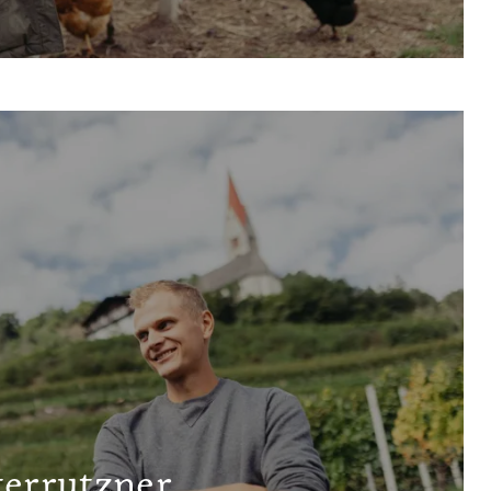
terrutzner.