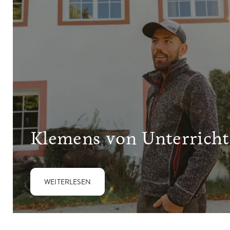
Klemens von Unterricht
WEITERLESEN