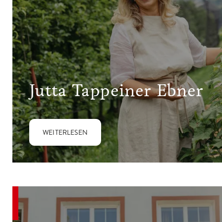
Jutta Tappeiner Ebner
WEITERLESEN