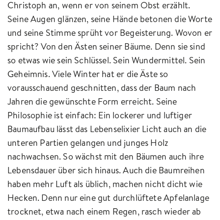
Christoph an, wenn er von seinem Obst erzählt.
Seine Augen glänzen, seine Hände betonen die Worte
und seine Stimme sprüht vor Begeisterung. Wovon er
spricht? Von den Ästen seiner Bäume. Denn sie sind
so etwas wie sein Schlüssel. Sein Wundermittel. Sein
Geheimnis. Viele Winter hat er die Äste so
vorausschauend geschnitten, dass der Baum nach
Jahren die gewünschte Form erreicht. Seine
Philosophie ist einfach: Ein lockerer und luftiger
Baumaufbau lässt das Lebenselixier Licht auch an die
unteren Partien gelangen und junges Holz
nachwachsen. So wächst mit den Bäumen auch ihre
Lebensdauer über sich hinaus. Auch die Baumreihen
haben mehr Luft als üblich, machen nicht dicht wie
Hecken. Denn nur eine gut durchlüftete Apfelanlage
trocknet, etwa nach einem Regen, rasch wieder ab