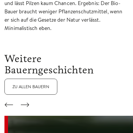
und lässt Pilzen kaum Chancen. Ergebnis: Der Bio-
Bauer braucht weniger Pflanzenschutzmittel, wenn
er sich auf die Gesetze der Natur verlässt.
Minimalistisch eben.
Weitere
Bauerngeschichten
ZU ALLEN BAUERN