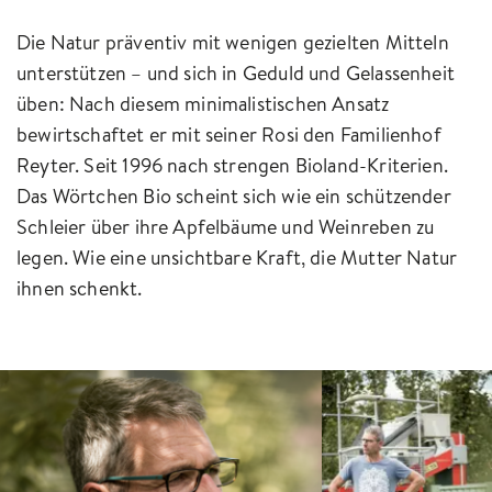
Die Natur präventiv mit wenigen gezielten Mitteln
unterstützen – und sich in Geduld und Gelassenheit
üben: Nach diesem minimalistischen Ansatz
bewirtschaftet er mit seiner Rosi den Familienhof
Reyter. Seit 1996 nach strengen Bioland-Kriterien.
Das Wörtchen Bio scheint sich wie ein schützender
Schleier über ihre Apfelbäume und Weinreben zu
legen. Wie eine unsichtbare Kraft, die Mutter Natur
ihnen schenkt.