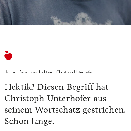
Home
Bauerngeschichten
Christoph Unterhofer
Hektik? Diesen Begriff hat
Christoph Unterhofer aus
seinem Wortschatz gestrichen.
Schon lange.