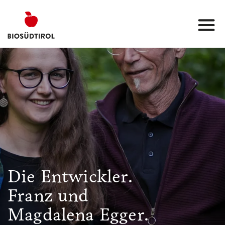
Die Entwickler.
Franz und
Magdalena Egger.