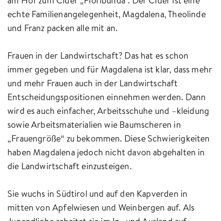
am Hof zum Cider „Floribunda“. Der Cider ist eine
echte Familienangelegenheit, Magdalena, Theolinde
und Franz packen alle mit an.
Frauen in der Landwirtschaft? Das hat es schon
immer gegeben und für Magdalena ist klar, dass mehr
und mehr Frauen auch in der Landwirtschaft
Entscheidungspositionen einnehmen werden. Dann
wird es auch einfacher, Arbeitsschuhe und –kleidung
sowie Arbeitsmaterialien wie Baumscheren in
„Frauengröße“ zu bekommen. Diese Schwierigkeiten
haben Magdalena jedoch nicht davon abgehalten in
die Landwirtschaft einzusteigen.
Sie wuchs in Südtirol und auf den Kapverden in
mitten von Apfelwiesen und Weinbergen auf. Als