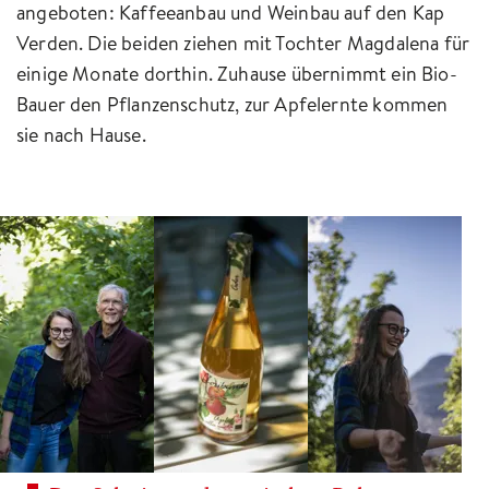
angeboten: Kaffeeanbau und Weinbau auf den Kap
Verden. Die beiden ziehen mit Tochter Magdalena für
einige Monate dorthin. Zuhause übernimmt ein Bio-
Bauer den Pflanzenschutz, zur Apfelernte kommen
sie nach Hause.