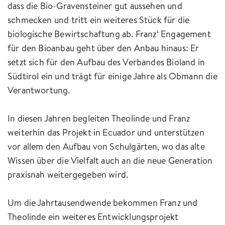
dass die Bio-Gravensteiner gut aussehen und
schmecken und tritt ein weiteres Stück für die
biologische Bewirtschaftung ab. Franz‘ Engagement
für den Bioanbau geht über den Anbau hinaus: Er
setzt sich für den Aufbau des Verbandes Bioland in
Südtirol ein und trägt für einige Jahre als Obmann die
Verantwortung.
In diesen Jahren begleiten Theolinde und Franz
weiterhin das Projekt in Ecuador und unterstützen
vor allem den Aufbau von Schulgärten, wo das alte
Wissen über die Vielfalt auch an die neue Generation
praxisnah weitergegeben wird.
Um die Jahrtausendwende bekommen Franz und
Theolinde ein weiteres Entwicklungsprojekt