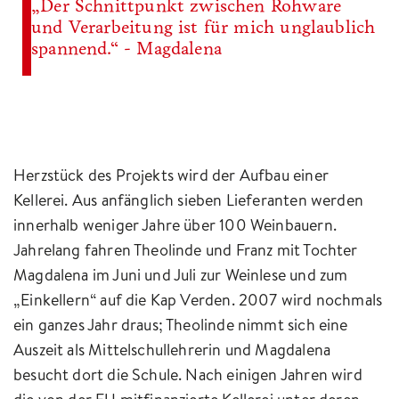
„Der Schnittpunkt zwischen Rohware
und Verarbeitung ist für mich unglaublich
spannend.“ - Magdalena
Herzstück des Projekts wird der Aufbau einer
Kellerei. Aus anfänglich sieben Lieferanten werden
innerhalb weniger Jahre über 100 Weinbauern.
Jahrelang fahren Theolinde und Franz mit Tochter
Magdalena im Juni und Juli zur Weinlese und zum
„Einkellern“ auf die Kap Verden. 2007 wird nochmals
ein ganzes Jahr draus; Theolinde nimmt sich eine
Auszeit als Mittelschullehrerin und Magdalena
besucht dort die Schule. Nach einigen Jahren wird