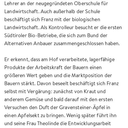
Lehrer an der neugegründeten Oberschule für
Landwirtschaft. Auch außerhalb der Schule
beschäftigt sich Franz mit der biologischen
Landwirtschaft. Als Kontrolleur besucht er die ersten
Südtiroler Bio-Betriebe, die sich zum Bund der
Alternativen Anbauer zusammengeschlossen haben.
Er erkennt, dass am Hof verarbeitete, lagerfähige
Produkte der Arbeitskraft der Bauern einen
größeren Wert geben und die Marktposition der
Bauern stärkt. Davon beseelt beschäftigt sich Franz
selbst mit Vergärung: zunächst von Kraut und
anderem Gemüse und bald darauf mit den ersten
Versuchen den Duft der Gravensteiner-Äpfel in
einen Apfelsekt zu bringen. Wenig später führt ihn
und seine Frau Theolinde die Entwicklungsarbeit