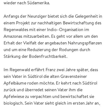
wieder nach Südamerika.
Anfangs der Neunziger bietet sich die Gelegenheit in
einem Projekt zur nachhaltigen Bewirtschaftung des
Regenwaldes mit einer Indio–Organisation im
Amazonas mitzuarbeiten. Es geht vor allem um den
Erhalt der Vielfalt der angebauten Nahrungspflanzen
und um eine Reduzierung der Rodungen durch
Stärkung der Bodenfruchtbarkeit.
Im Regenwald erfährt Franz zwei Jahre später, dass
sein Vater in Südtirol die alten Gravensteiner
Apfelbäume roden möchte. Er kehrt nach Südtirol
zurück und überredet seinen Vater ihm die
Apfelwiese zu verpachten und bewirtschaftet sie
biologisch. Sein Vater sieht gleich im ersten Jahr an,