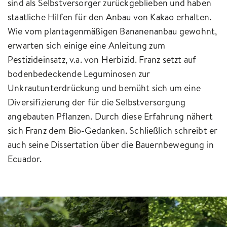
sind als Selbstversorger zurückgeblieben und haben
staatliche Hilfen für den Anbau von Kakao erhalten.
Wie vom plantagenmäßigen Bananenanbau gewohnt,
erwarten sich einige eine Anleitung zum
Pestizideinsatz, v.a. von Herbizid. Franz setzt auf
bodenbedeckende Leguminosen zur
Unkrautunterdrückung und bemüht sich um eine
Diversifizierung der für die Selbstversorgung
angebauten Pflanzen. Durch diese Erfahrung nähert
sich Franz dem Bio-Gedanken. Schließlich schreibt er
auch seine Dissertation über die Bauernbewegung in
Ecuador.