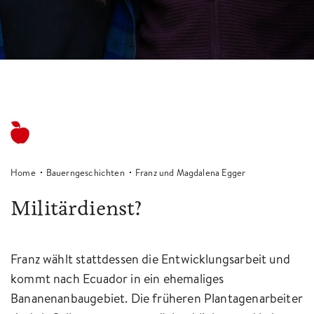
Home
Bauerngeschichten
Franz und Magdalena Egger
Militärdienst?
Franz wählt stattdessen die Entwicklungsarbeit und
kommt nach Ecuador in ein ehemaliges
Bananenanbaugebiet. Die früheren Plantagenarbeiter