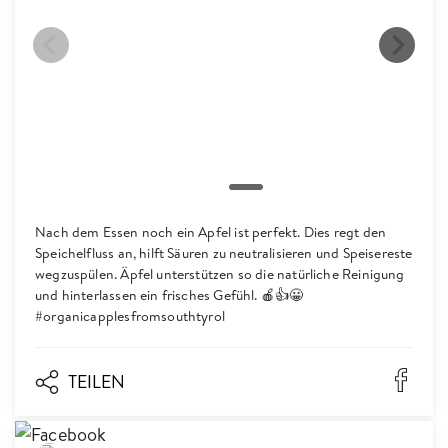
Nach dem Essen noch ein Apfel ist perfekt. Dies regt den
Speichelfluss an, hilft Säuren zu neutralisieren und Speisereste
wegzuspülen. Äpfel unterstützen so die natürliche Reinigung
und hinterlassen ein frisches Gefühl. 🍎👍😀
#organicapplesfromsouthtyrol
TEILEN