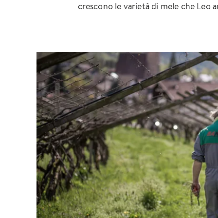
crescono le varietà di mele che Leo 