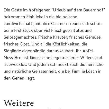
Die Gäste im hofeigenen "Urlaub auf dem Bauernhof"
bekommen Einblicke in die biologische
Landwirtschaft, und ihre Gaumen freuen sich schon
beim Frühstück über viel Frischgeerntetes und
Selbstgemachtes. Frische Kräuter, frisches Gemüse,
frisches Obst. Und all die Köstlichkeiten, die
Sieglinde eigenhändig daraus zaubert. Ihr Apfel-
Nuss-Brot ist längst eine Legende, jeder Widerstand
ist zwecklos. Und jedem schmeckt auch die herzliche
und natürliche Gelassenheit, die bei Familie Lösch in
den Genen liegt.
Weitere