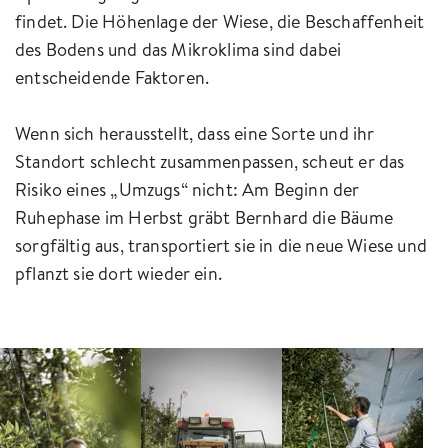
findet. Die Höhenlage der Wiese, die Beschaffenheit
des Bodens und das Mikroklima sind dabei
entscheidende Faktoren.
Wenn sich herausstellt, dass eine Sorte und ihr
Standort schlecht zusammenpassen, scheut er das
Risiko eines „Umzugs“ nicht: Am Beginn der
Ruhephase im Herbst gräbt Bernhard die Bäume
sorgfältig aus, transportiert sie in die neue Wiese und
pflanzt sie dort wieder ein.