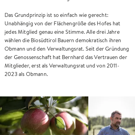
Das Grundprinzip ist so einfach wie gerecht:
Unabhängig von der Flächengröße des Hofes hat
jedes Mitglied genau eine Stimme. Alle drei Jahre
wählen die Biosüdtirol Bauern demokratisch ihren
Obmann und den Verwaltungsrat. Seit der Gründung
der Genossenschaft hat Bernhard das Vertrauen der
Mitglieder, erst als Verwaltungsrat und von 2011-
2023 als Obmann.