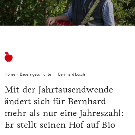
Home
Bauerngeschichten
Bernhard Lösch
Mit der Jahrtausendwende
ändert sich für Bernhard
mehr als nur eine Jahreszahl:
Er stellt seinen Hof auf Bio