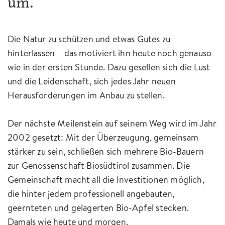
um.
Die Natur zu schützen und etwas Gutes zu
hinterlassen – das motiviert ihn heute noch genauso
wie in der ersten Stunde. Dazu gesellen sich die Lust
und die Leidenschaft, sich jedes Jahr neuen
Herausforderungen im Anbau zu stellen.
Der nächste Meilenstein auf seinem Weg wird im Jahr
2002 gesetzt: Mit der Überzeugung, gemeinsam
stärker zu sein, schließen sich mehrere Bio-Bauern
zur Genossenschaft Biosüdtirol zusammen. Die
Gemeinschaft macht all die Investitionen möglich,
die hinter jedem professionell angebauten,
geernteten und gelagerten Bio-Apfel stecken.
Damals wie heute und morgen.