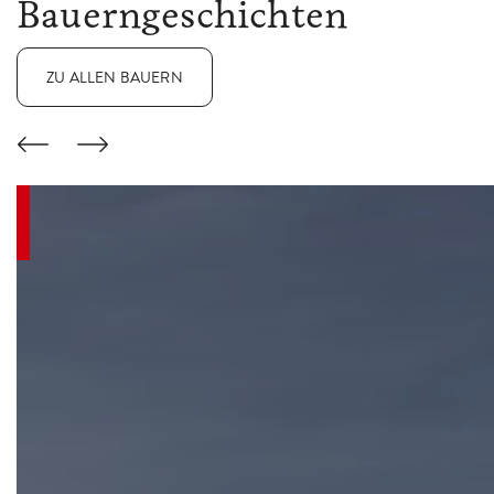
Bauerngeschichten
ZU ALLEN BAUERN