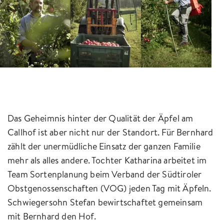
Das Geheimnis hinter der Qualität der Äpfel am
Callhof ist aber nicht nur der Standort. Für Bernhard
zählt der unermüdliche Einsatz der ganzen Familie
mehr als alles andere. Tochter Katharina arbeitet im
Team Sortenplanung beim Verband der Südtiroler
Obstgenossenschaften (VOG) jeden Tag mit Äpfeln.
Schwiegersohn Stefan bewirtschaftet gemeinsam
mit Bernhard den Hof.