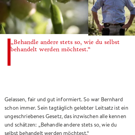
„Behandle andere stets so, wie du selbst
behandelt werden möchtest.“
Gelassen, fair und gut informiert. So war Bernhard
schon immer. Sein tagtäglich gelebter Leitsatz ist ein
ungeschriebenes Gesetz, das inzwischen alle kennen
und schätzen: „Behandle andere stets so, wie du
selbst behandelt werden möchtest.“