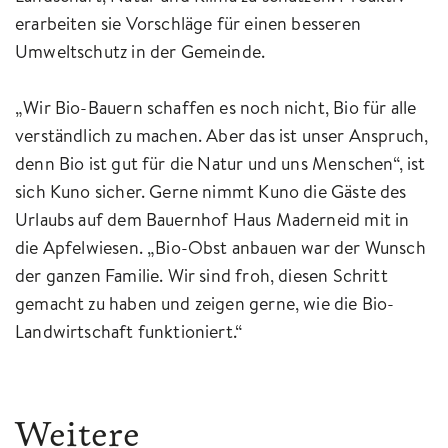
erarbeiten sie Vorschläge für einen besseren
Umweltschutz in der Gemeinde.
„Wir Bio-Bauern schaffen es noch nicht, Bio für alle
verständlich zu machen. Aber das ist unser Anspruch,
denn Bio ist gut für die Natur und uns Menschen“, ist
sich Kuno sicher. Gerne nimmt Kuno die Gäste des
Urlaubs auf dem Bauernhof Haus Maderneid mit in
die Apfelwiesen. „Bio-Obst anbauen war der Wunsch
der ganzen Familie. Wir sind froh, diesen Schritt
gemacht zu haben und zeigen gerne, wie die Bio-
Landwirtschaft funktioniert.“
Weitere