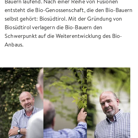
Bauern laufend. Nach einer Reihe von Fusionen
entsteht die Bio-Genossenschaft, die den Bio-Bauern
selbst gehört: Biosüdtirol. Mit der Gründung von
Biosüdtirol verlagern die Bio-Bauern den
Schwerpunkt auf die Weiterentwicklung des Bio-
Anbaus.