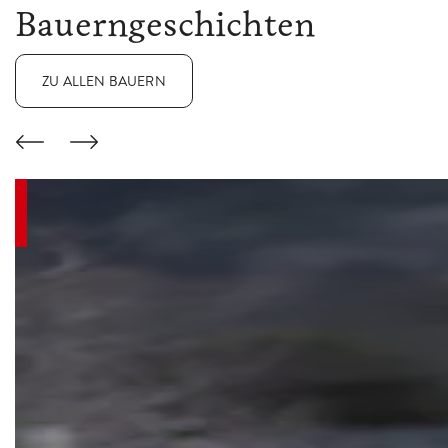
Bauerngeschichten
ZU ALLEN BAUERN