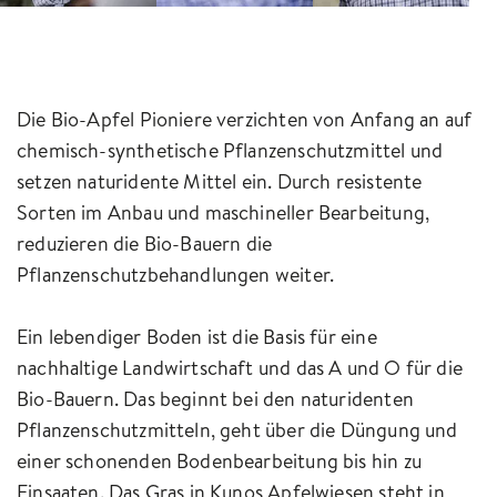
Die Bio-Apfel Pioniere verzichten von Anfang an auf
chemisch-synthetische Pflanzenschutzmittel und
setzen naturidente Mittel ein. Durch resistente
Sorten im Anbau und maschineller Bearbeitung,
reduzieren die Bio-Bauern die
Pflanzenschutzbehandlungen weiter.
Ein lebendiger Boden ist die Basis für eine
nachhaltige Landwirtschaft und das A und O für die
Bio-Bauern. Das beginnt bei den naturidenten
Pflanzenschutzmitteln, geht über die Düngung und
einer schonenden Bodenbearbeitung bis hin zu
Einsaaten. Das Gras in Kunos Apfelwiesen steht in