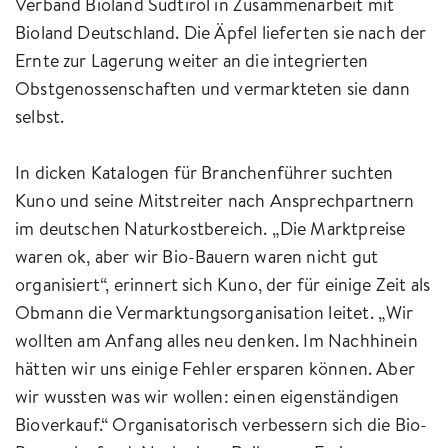
Verband Bioland Südtirol in Zusammenarbeit mit
Bioland Deutschland. Die Äpfel lieferten sie nach der
Ernte zur Lagerung weiter an die integrierten
Obstgenossenschaften und vermarkteten sie dann
selbst.
In dicken Katalogen für Branchenführer suchten
Kuno und seine Mitstreiter nach Ansprechpartnern
im deutschen Naturkostbereich. „Die Marktpreise
waren ok, aber wir Bio-Bauern waren nicht gut
organisiert“, erinnert sich Kuno, der für einige Zeit als
Obmann die Vermarktungsorganisation leitet. „Wir
wollten am Anfang alles neu denken. Im Nachhinein
hätten wir uns einige Fehler ersparen können. Aber
wir wussten was wir wollen: einen eigenständigen
Bioverkauf.“ Organisatorisch verbessern sich die Bio-