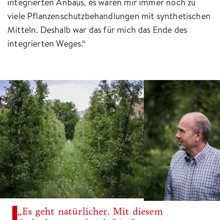
integrierten Anbaus, es waren mir immer noch zu
viele Pflanzenschutzbehandlungen mit synthetischen
Mitteln. Deshalb war das für mich das Ende des
integrierten Weges.“
„Es geht natürlicher. Mit diesem