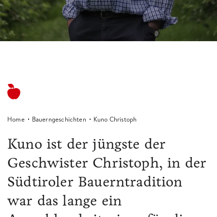
Home
Bauerngeschichten
Kuno Christoph
Kuno ist der jüngste der
Geschwister Christoph, in der
Südtiroler Bauerntradition
war das lange ein