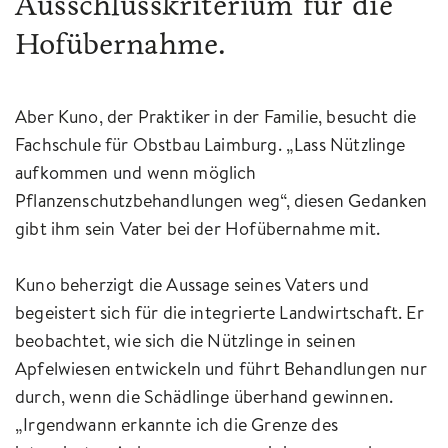
Ausschlusskriterium für die
Hofübernahme.
Aber Kuno, der Praktiker in der Familie, besucht die
Fachschule für Obstbau Laimburg. „Lass Nützlinge
aufkommen und wenn möglich
Pflanzenschutzbehandlungen weg“, diesen Gedanken
gibt ihm sein Vater bei der Hofübernahme mit.
Kuno beherzigt die Aussage seines Vaters und
begeistert sich für die integrierte Landwirtschaft. Er
beobachtet, wie sich die Nützlinge in seinen
Apfelwiesen entwickeln und führt Behandlungen nur
durch, wenn die Schädlinge überhand gewinnen.
„Irgendwann erkannte ich die Grenze des