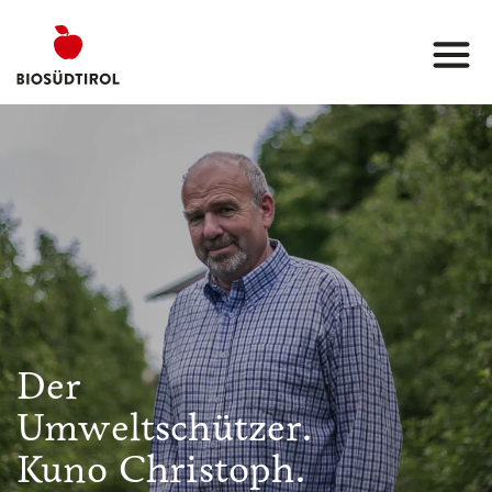
Der
Umweltschützer.
Kuno Christoph.