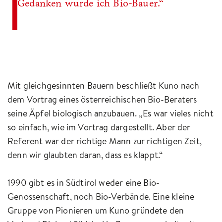
Gedanken wurde ich Bio-Bauer.“
Mit gleichgesinnten Bauern beschließt Kuno nach
dem Vortrag eines österreichischen Bio-Beraters
seine Äpfel biologisch anzubauen. „Es war vieles nicht
so einfach, wie im Vortrag dargestellt. Aber der
Referent war der richtige Mann zur richtigen Zeit,
denn wir glaubten daran, dass es klappt.“
1990 gibt es in Südtirol weder eine Bio-
Genossenschaft, noch Bio-Verbände. Eine kleine
Gruppe von Pionieren um Kuno gründete den