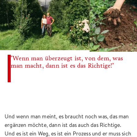
"Wenn man überzeugt ist, von dem, was
man macht, dann ist es das Richtige!"
Und wenn man meint, es braucht noch was, das man
ergänzen möchte, dann ist das auch das Richtige.
Und es ist ein Weg, es ist ein Prozess und er muss sich