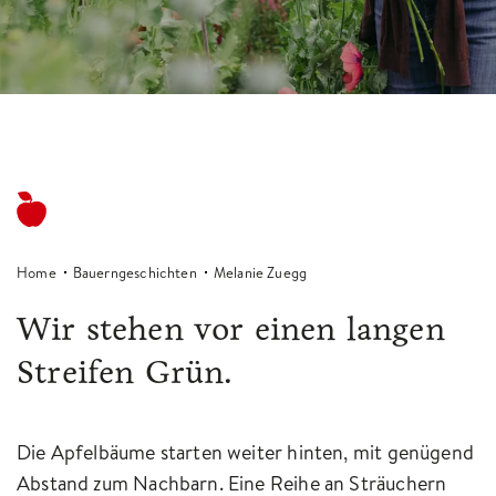
Home
Bauerngeschichten
Melanie Zuegg
Wir stehen vor einen langen
Streifen Grün.
Die Apfelbäume starten weiter hinten, mit genügend
Abstand zum Nachbarn. Eine Reihe an Sträuchern