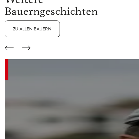
Bauerngeschichten
ZU ALLEN BAUERN