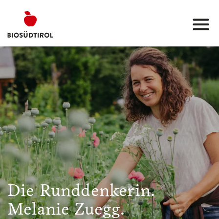
Die Runddenkerin.
Melanie Zuegg.