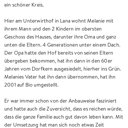
ein schöner Kreis.
Hier am Unterwirthof in Lana wohnt Melanie mit
ihrem Mann und den 2 Kindern im obersten
Geschoss des Hauses, darunter ihre Oma und ganz
unten die Eltern. 4 Generationen unter einem Dach.
Der Opa hatte den Hof bereits von seinen Eltern
übergeben bekommen, hat ihn dann in den 60er
Jahren vom Dorfkern ausgesiedelt, hierher ins Grün.
Melanies Vater hat ihn dann übernommen, hat ihn
2001 auf Bio umgestellt.
Er war immer schon von der Anbauweise fasziniert
und hatte auch die Zuversicht, dass es reichen würde,
dass die ganze Familie auch gut davon leben kann. Mit
der Umsetzung hat man sich noch etwas Zeit