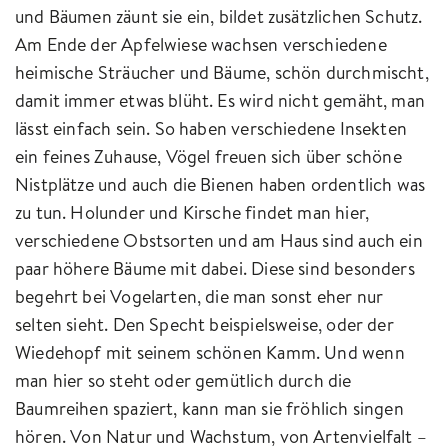
und Bäumen zäunt sie ein, bildet zusätzlichen Schutz.
Am Ende der Apfelwiese wachsen verschiedene
heimische Sträucher und Bäume, schön durchmischt,
damit immer etwas blüht. Es wird nicht gemäht, man
lässt einfach sein. So haben verschiedene Insekten
ein feines Zuhause, Vögel freuen sich über schöne
Nistplätze und auch die Bienen haben ordentlich was
zu tun. Holunder und Kirsche findet man hier,
verschiedene Obstsorten und am Haus sind auch ein
paar höhere Bäume mit dabei. Diese sind besonders
begehrt bei Vogelarten, die man sonst eher nur
selten sieht. Den Specht beispielsweise, oder der
Wiedehopf mit seinem schönen Kamm. Und wenn
man hier so steht oder gemütlich durch die
Baumreihen spaziert, kann man sie fröhlich singen
hören. Von Natur und Wachstum, von Artenvielfalt –