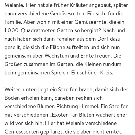
Melanie. Hier hat sie früher Kräuter angebaut, später
dann verschiedene Gemüsesorten. Für sich, für die
Familie. Aber wohin mit einer Gemüseernte, die ein
1.000-Quadratmeter-Garten so hergibt? Nach und
nach haben sich dann Familien aus dem Dorf dazu
gesellt, die sich die Fläche aufteilten und sich nun
gemeinsam über Wachstum und Ernte freuen. Die
Großen zusammen im Garten, die Kleinen rundum
beim gemeinsamen Spielen. Ein schöner Kreis.
Weiter hinten liegt ein Streifen brach, damit sich der
Boden erholen kann, daneben recken sich
verschiedene Blumen Richtung Himmel. Ein Streifen
mit verschiedenen „Exoten“ an Blüten wuchert eher
wild vor sich hin. Hier hat Melanie verschiedene
Gemüsesorten gepflanzt, die sie aber nicht erntet.