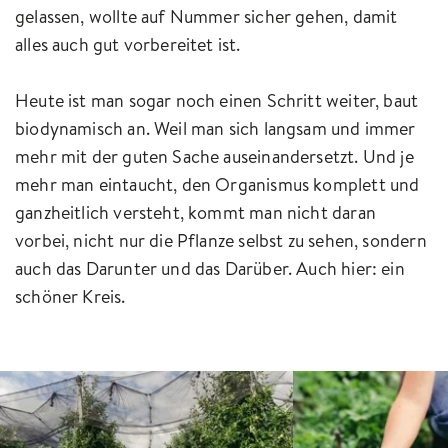
gelassen, wollte auf Nummer sicher gehen, damit
alles auch gut vorbereitet ist.
Heute ist man sogar noch einen Schritt weiter, baut
biodynamisch an. Weil man sich langsam und immer
mehr mit der guten Sache auseinandersetzt. Und je
mehr man eintaucht, den Organismus komplett und
ganzheitlich versteht, kommt man nicht daran
vorbei, nicht nur die Pflanze selbst zu sehen, sondern
auch das Darunter und das Darüber. Auch hier: ein
schöner Kreis.