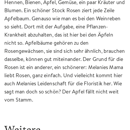
Hennen, Bienen, Äpfel, Gemüse, ein paar Kräuter und
Blumen. Ein schöner Stock Rosen ziert jede Zeile
Apfelbaum. Genauso wie man es bei den Weinreben
so sieht. Dort mit der Aufgabe, eine Pflanzen-
Krankheit abzuhalten, das ist hier bei den Äpfeln
nicht so. Apfelbäume gehören zu den
Rosengewächsen, sie sind sich sehr ähnlich, brauchen
dasselbe, können gut miteinander. Der Grund für die
Rosen ist ein anderer, ein schönerer: Melanies Mama
liebt Rosen, ganz einfach. Und vielleicht kommt hier
auch Melanies Leidenschaft für die Floristik her. Wie
sagt man doch so schön? Der Apfel fällt nicht weit
vom Stamm.
Weitere