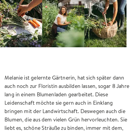
Melanie ist gelernte Gärtnerin, hat sich später dann
auch noch zur Floristin ausbilden lassen, sogar 8 Jahre
lang in einem Blumenladen gearbeitet. Diese
Leidenschaft möchte sie gern auch in Einklang
bringen mit der Landwirtschaft. Deswegen auch die
Blumen, die aus dem vielen Grün hervorleuchten. Sie
liebt es, schöne Sträuße zu binden, immer mit dem,