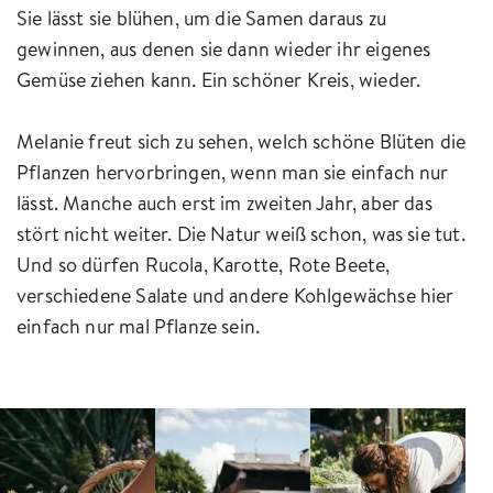
Sie lässt sie blühen, um die Samen daraus zu
gewinnen, aus denen sie dann wieder ihr eigenes
Gemüse ziehen kann. Ein schöner Kreis, wieder.
Melanie freut sich zu sehen, welch schöne Blüten die
Pflanzen hervorbringen, wenn man sie einfach nur
lässt. Manche auch erst im zweiten Jahr, aber das
stört nicht weiter. Die Natur weiß schon, was sie tut.
Und so dürfen Rucola, Karotte, Rote Beete,
verschiedene Salate und andere Kohlgewächse hier
einfach nur mal Pflanze sein.