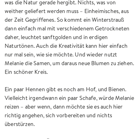
was die Natur gerade hergibt. Nichts, was von
weither geliefert werden muss – Einheimisches, aus
der Zeit Gegriffenes. So kommt ein Winterstrauß
dann einfach mal mit verschiedenem Getrockneten
daher, leuchtet sanftgolden und in erdigen
Naturtönen. Auch die Kreativität kann hier einfach
nur mal sein, wie sie möchte. Und wieder nutzt
Melanie die Samen, um daraus neue Blumen zu ziehen.
Ein schöner Kreis.
Ein paar Hennen gibt es noch am Hof, und Bienen.
Vielleicht irgendwann ein paar Schafe, würde Melanie
reizen – aber wenn, dann möchte sie es auch hier
richtig angehen, sich vorbereiten und nichts
überstürzen.