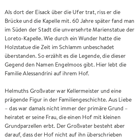
Als dort der Eisack über die Ufer trat, riss er die
Brücke und die Kapelle mit. 60 Jahre später fand man
im Süden der Stadt die unversehrte Marienstatue der
Loreto-Kapelle. Wie durch ein Wunder hatte die
Holzstatue die Zeit im Schlamm unbeschadet
überstanden. So erzählt es die Legende, die dieser
Gegend den Namen Engelmoos gibt. Hier lebt die
Familie Alessandrini auf ihrem Hof.
Helmuths Großvater war Kellermeister und eine
prägende Figur in der Familiengeschichte. Aus Liebe
– das war damals nicht immer der primäre Grund –
heiratet er seine Frau, die einen Hof mit kleinen
Grundparzellen erbt. Der Großvater besteht aber
darauf, dass der Hof nicht auf ihn überschrieben