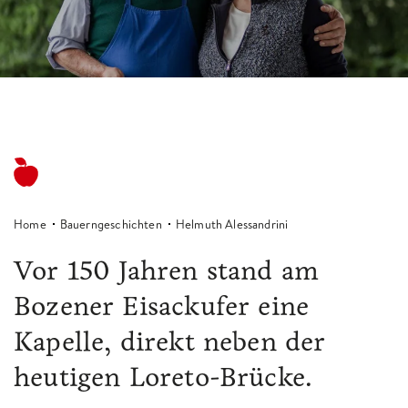
Home
Bauerngeschichten
Helmuth Alessandrini
Vor 150 Jahren stand am
Bozener Eisackufer eine
Kapelle, direkt neben der
heutigen Loreto-Brücke.