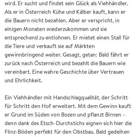
wird. Er sucht und findet sein Glück als Viehhändler.
Als er in Österreich Kühe und Kälber kauft, kann er
die Bauern nicht bezahlen. Aber er verspricht, in
einigen Monaten wiederzukommen und sie
entsprechend zu entlohnen. Er mietet einen Stall für
die Tiere und verkauft sie auf Märkten
gewinnbringend weiter. Gesagt, getan: Bald fährt er
zurück nach Österreich und bezahlt die Bauern wie
vereinbart. Eine wahre Geschichte über Vertrauen
und Ehrlichkeit.
Ein Viehhändler mit Handschlagqualität, der Schritt
für Schritt den Hof erweitert. Mit dem Gewinn kauft
er Grund im Süden von Bozen und pflanzt Birnen –
denn dank des Etsch-Durchstichs eignen sich hier die
Flinz-Böden perfekt für den Obstbau. Bald gedeihen