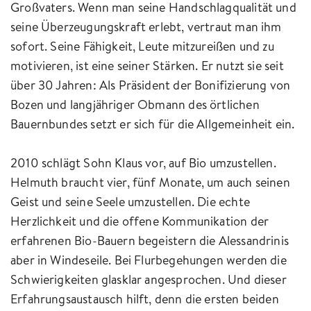
Großvaters. Wenn man seine Handschlagqualität und
seine Überzeugungskraft erlebt, vertraut man ihm
sofort. Seine Fähigkeit, Leute mitzureißen und zu
motivieren, ist eine seiner Stärken. Er nutzt sie seit
über 30 Jahren: Als Präsident der Bonifizierung von
Bozen und langjähriger Obmann des örtlichen
Bauernbundes setzt er sich für die Allgemeinheit ein.
2010 schlägt Sohn Klaus vor, auf Bio umzustellen.
Helmuth braucht vier, fünf Monate, um auch seinen
Geist und seine Seele umzustellen. Die echte
Herzlichkeit und die offene Kommunikation der
erfahrenen Bio-Bauern begeistern die Alessandrinis
aber in Windeseile. Bei Flurbegehungen werden die
Schwierigkeiten glasklar angesprochen. Und dieser
Erfahrungsaustausch hilft, denn die ersten beiden