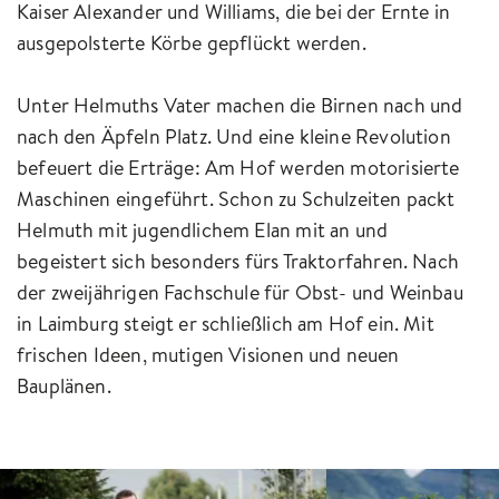
Kaiser Alexander und Williams, die bei der Ernte in
ausgepolsterte Körbe gepflückt werden.
Unter Helmuths Vater machen die Birnen nach und
nach den Äpfeln Platz. Und eine kleine Revolution
befeuert die Erträge: Am Hof werden motorisierte
Maschinen eingeführt. Schon zu Schulzeiten packt
Helmuth mit jugendlichem Elan mit an und
begeistert sich besonders fürs Traktorfahren. Nach
der zweijährigen Fachschule für Obst- und Weinbau
in Laimburg steigt er schließlich am Hof ein. Mit
frischen Ideen, mutigen Visionen und neuen
Bauplänen.