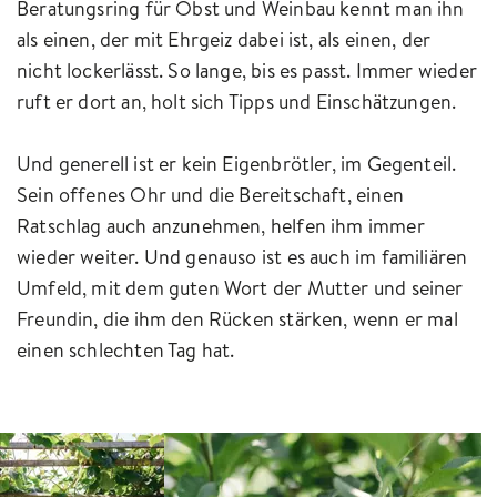
Beratungsring für Obst und Weinbau kennt man ihn
als einen, der mit Ehrgeiz dabei ist, als einen, der
nicht lockerlässt. So lange, bis es passt. Immer wieder
ruft er dort an, holt sich Tipps und Einschätzungen.
Und generell ist er kein Eigenbrötler, im Gegenteil.
Sein offenes Ohr und die Bereitschaft, einen
Ratschlag auch anzunehmen, helfen ihm immer
wieder weiter. Und genauso ist es auch im familiären
Umfeld, mit dem guten Wort der Mutter und seiner
Freundin, die ihm den Rücken stärken, wenn er mal
einen schlechten Tag hat.