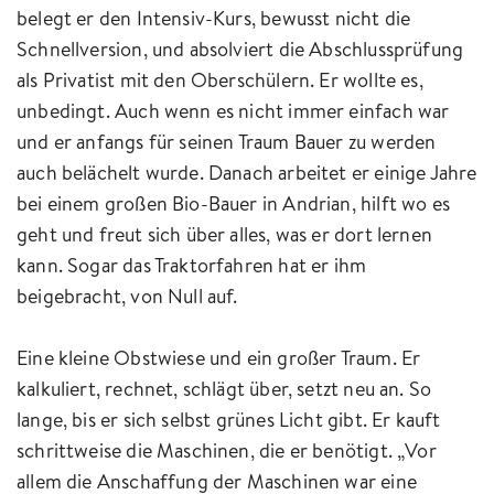
belegt er den Intensiv-Kurs, bewusst nicht die
Schnellversion, und absolviert die Abschlussprüfung
als Privatist mit den Oberschülern. Er wollte es,
unbedingt. Auch wenn es nicht immer einfach war
und er anfangs für seinen Traum Bauer zu werden
auch belächelt wurde. Danach arbeitet er einige Jahre
bei einem großen Bio-Bauer in Andrian, hilft wo es
geht und freut sich über alles, was er dort lernen
kann. Sogar das Traktorfahren hat er ihm
beigebracht, von Null auf.
Eine kleine Obstwiese und ein großer Traum. Er
kalkuliert, rechnet, schlägt über, setzt neu an. So
lange, bis er sich selbst grünes Licht gibt. Er kauft
schrittweise die Maschinen, die er benötigt. „Vor
allem die Anschaffung der Maschinen war eine