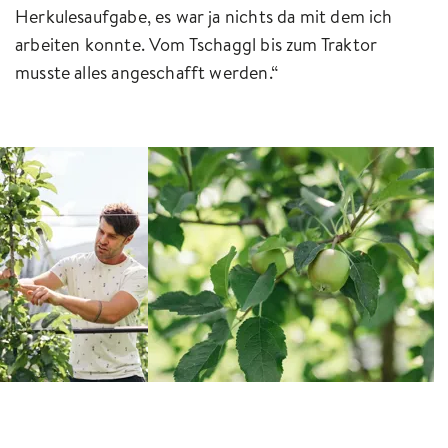
Herkulesaufgabe, es war ja nichts da mit dem ich
arbeiten konnte. Vom Tschaggl bis zum Traktor
musste alles angeschafft werden.“