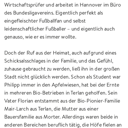
Wirtschaftsprüfer und arbeitet in Hannover im Büro
des Bundesligavereins. Eigentlich perfekt als
eingefleischter Fußballfan und selbst
leidenschaftlicher Fußballer – und eigentlich auch
genauso, wie er es immer wollte.
Doch der Ruf aus der Heimat, auch aufgrund eines
Schicksalsschlages in der Familie, und das Gefühl,
zuhause gebraucht zu werden, ließ ihn in der großen
Stadt nicht glücklich werden. Schon als Student war
Philipp immer in den Apfelwiesen, hat bei der Ernte
in mehreren Bio-Betrieben in Terlan geholfen. Sein
Vater Florian entstammt aus der Bio-Pionier-Familie
Mair-Larch aus Terlan, die Mutter aus einer
Bauersfamilie aus Morter. Allerdings waren beide in
anderen Bereichen beruflich tätig, die Höfe fielen an