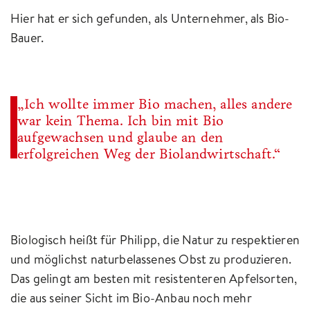
Hier hat er sich gefunden, als Unternehmer, als Bio-
Bauer.
„Ich wollte immer Bio machen, alles andere
war kein Thema. Ich bin mit Bio
aufgewachsen und glaube an den
erfolgreichen Weg der Biolandwirtschaft.“
Biologisch heißt für Philipp, die Natur zu respektieren
und möglichst naturbelassenes Obst zu produzieren.
Das gelingt am besten mit resistenteren Apfelsorten,
die aus seiner Sicht im Bio-Anbau noch mehr