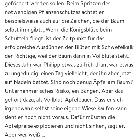
gefördert werden sollen. Beim Spritzen des
notwendigen Pflanzenschutzes achtet er
beispielsweise auch auf die Zeichen, die der Baum
selbst ihm gibt. „Wenn die Königsblüte beim
Schütteln fliegt, ist der Zeitpunkt für das
erfolgreiche Ausdünnen der Blüten mit Schwefelkalk
der Richtige, weil der Baum dann in Vollblüte steht.“
Dieses Jahr war Philipp etwas zu früh dran, war etwas
zu ungeduldig, einen Tag vielleicht, der ihn aber jetzt
auf Nadeln bettet. Sind noch genug Äpfel am Baum?
Unternehmerisches Risiko, ein Bangen. Aber das
gehört dazu, als Vollblut-Apfelbauer. Dass er sich
irgendwann selbst seine eigene Wiese kaufen kann,
sieht er noch nicht voraus. Dafür müssten die
Apfelpreise explodieren und nicht sinken, sagt er.
Aber wer weiß …