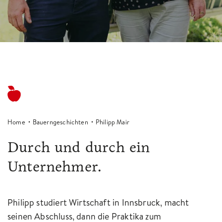
Home
Bauerngeschichten
Philipp Mair
Durch und durch ein
Unternehmer.
Philipp studiert Wirtschaft in Innsbruck, macht
seinen Abschluss, dann die Praktika zum