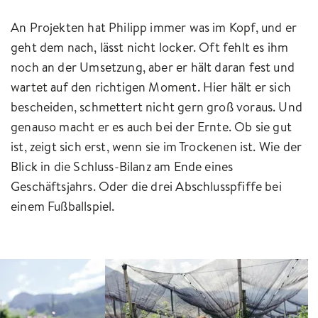
An Projekten hat Philipp immer was im Kopf, und er
geht dem nach, lässt nicht locker. Oft fehlt es ihm
noch an der Umsetzung, aber er hält daran fest und
wartet auf den richtigen Moment. Hier hält er sich
bescheiden, schmettert nicht gern groß voraus. Und
genauso macht er es auch bei der Ernte. Ob sie gut
ist, zeigt sich erst, wenn sie im Trockenen ist. Wie der
Blick in die Schluss-Bilanz am Ende eines
Geschäftsjahrs. Oder die drei Abschlusspfiffe bei
einem Fußballspiel.