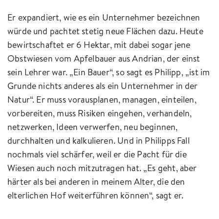
Er expandiert, wie es ein Unternehmer bezeichnen
würde und pachtet stetig neue Flächen dazu. Heute
bewirtschaftet er 6 Hektar, mit dabei sogar jene
Obstwiesen vom Apfelbauer aus Andrian, der einst
sein Lehrer war. „Ein Bauer“, so sagt es Philipp, „ist im
Grunde nichts anderes als ein Unternehmer in der
Natur“. Er muss vorausplanen, managen, einteilen,
vorbereiten, muss Risiken eingehen, verhandeln,
netzwerken, Ideen verwerfen, neu beginnen,
durchhalten und kalkulieren. Und in Philipps Fall
nochmals viel schärfer, weil er die Pacht für die
Wiesen auch noch mitzutragen hat. „Es geht, aber
härter als bei anderen in meinem Alter, die den
elterlichen Hof weiterführen können“, sagt er.