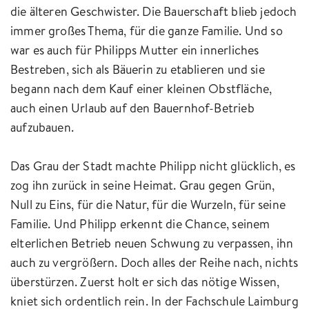
die älteren Geschwister. Die Bauerschaft blieb jedoch
immer großes Thema, für die ganze Familie. Und so
war es auch für Philipps Mutter ein innerliches
Bestreben, sich als Bäuerin zu etablieren und sie
begann nach dem Kauf einer kleinen Obstfläche,
auch einen Urlaub auf den Bauernhof-Betrieb
aufzubauen.
Das Grau der Stadt machte Philipp nicht glücklich, es
zog ihn zurück in seine Heimat. Grau gegen Grün,
Null zu Eins, für die Natur, für die Wurzeln, für seine
Familie. Und Philipp erkennt die Chance, seinem
elterlichen Betrieb neuen Schwung zu verpassen, ihn
auch zu vergrößern. Doch alles der Reihe nach, nichts
überstürzen. Zuerst holt er sich das nötige Wissen,
kniet sich ordentlich rein. In der Fachschule Laimburg