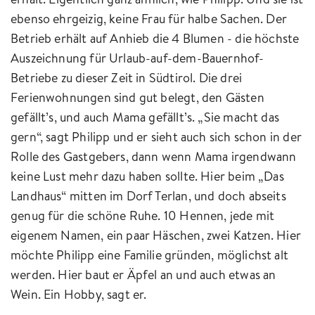
ebenso ehrgeizig, keine Frau für halbe Sachen. Der
Betrieb erhält auf Anhieb die 4 Blumen - die höchste
Auszeichnung für Urlaub-auf-dem-Bauernhof-
Betriebe zu dieser Zeit in Südtirol. Die drei
Ferienwohnungen sind gut belegt, den Gästen
gefällt’s, und auch Mama gefällt’s. „Sie macht das
gern“, sagt Philipp und er sieht auch sich schon in der
Rolle des Gastgebers, dann wenn Mama irgendwann
keine Lust mehr dazu haben sollte. Hier beim „Das
Landhaus“ mitten im Dorf Terlan, und doch abseits
genug für die schöne Ruhe. 10 Hennen, jede mit
eigenem Namen, ein paar Häschen, zwei Katzen. Hier
möchte Philipp eine Familie gründen, möglichst alt
werden. Hier baut er Äpfel an und auch etwas an
Wein. Ein Hobby, sagt er.