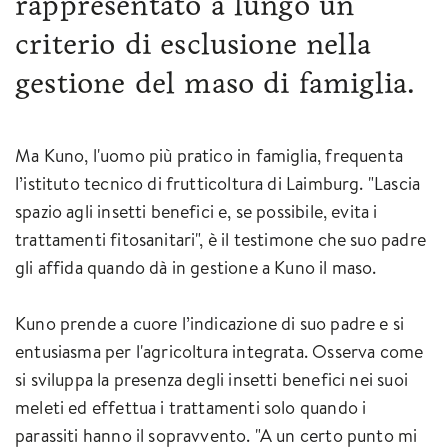
rappresentato a lungo un
criterio di esclusione nella
gestione del maso di famiglia.
Ma Kuno, l'uomo più pratico in famiglia, frequenta
l’istituto tecnico di frutticoltura di Laimburg. "Lascia
spazio agli insetti benefici e, se possibile, evita i
trattamenti fitosanitari", è il testimone che suo padre
gli affida quando dà in gestione a Kuno il maso.
Kuno prende a cuore l’indicazione di suo padre e si
entusiasma per l'agricoltura integrata. Osserva come
si sviluppa la presenza degli insetti benefici nei suoi
meleti ed effettua i trattamenti solo quando i
parassiti hanno il sopravvento. "A un certo punto mi