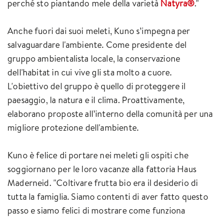
perché sto piantando mele della varietà
Natyra®
."
Anche fuori dai suoi meleti, Kuno s’impegna per
salvaguardare l'ambiente. Come presidente del
gruppo ambientalista locale, la conservazione
dell'habitat in cui vive gli sta molto a cuore.
L'obiettivo del gruppo è quello di proteggere il
paesaggio, la natura e il clima. Proattivamente,
elaborano proposte all’interno della comunità per una
migliore protezione dell'ambiente.
Kuno è felice di portare nei meleti gli ospiti che
soggiornano per le loro vacanze alla fattoria Haus
Maderneid. "Coltivare frutta bio era il desiderio di
tutta la famiglia. Siamo contenti di aver fatto questo
passo e siamo felici di mostrare come funziona