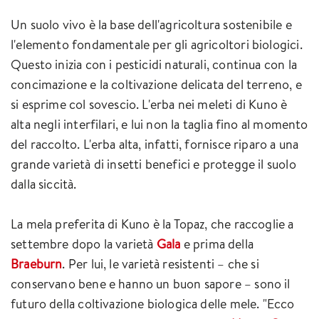
Un suolo vivo è la base dell'agricoltura sostenibile e
l'elemento fondamentale per gli agricoltori biologici.
Questo inizia con i pesticidi naturali, continua con la
concimazione e la coltivazione delicata del terreno, e
si esprime col sovescio. L'erba nei meleti di Kuno è
alta negli interfilari, e lui non la taglia fino al momento
del raccolto. L'erba alta, infatti, fornisce riparo a una
grande varietà di insetti benefici e protegge il suolo
dalla siccità.
La mela preferita di Kuno è la Topaz, che raccoglie a
settembre dopo la varietà
Gala
e prima della
Braeburn
. Per lui, le varietà resistenti – che si
conservano bene e hanno un buon sapore – sono il
futuro della coltivazione biologica delle mele. "Ecco