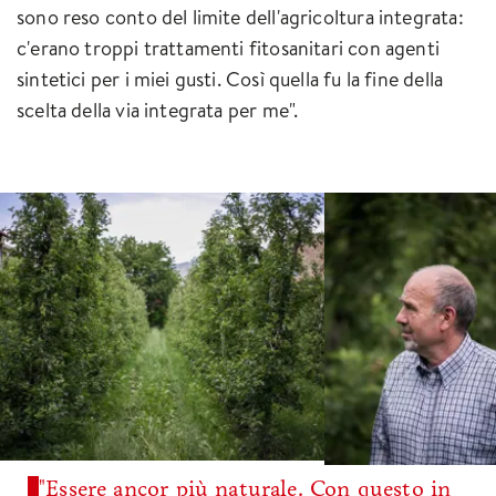
sono reso conto del limite dell'agricoltura integrata:
c'erano troppi trattamenti fitosanitari con agenti
sintetici per i miei gusti. Così quella fu la fine della
scelta della via integrata per me".
"Essere ancor più naturale. Con questo in