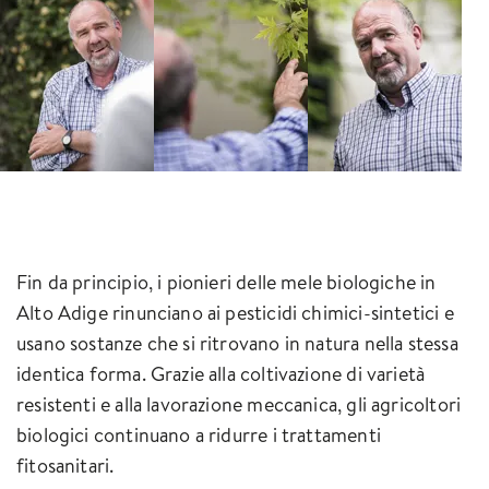
Fin da principio, i pionieri delle mele biologiche in
Alto Adige rinunciano ai pesticidi chimici-sintetici e
usano sostanze che si ritrovano in natura nella stessa
identica forma. Grazie alla coltivazione di varietà
resistenti e alla lavorazione meccanica, gli agricoltori
biologici continuano a ridurre i trattamenti
fitosanitari.