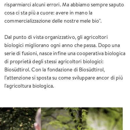
risparmiarci alcuni errori. Ma abbiamo sempre saputo
cosa ci sta più a cuore: avere in mano la
commercializzazione delle nostre mele bio".
Dal punto di vista organizzativo, gli agricoltori
biologici migliorano ogni anno che passa. Dopo una
serie di fusioni, nasce infine una cooperativa biologica
di proprietà degli stessi agricoltori biologici:
Biosüdtirol. Con la fondazione di Biosüdtirol,
l’attenzione si sposta su come sviluppare ancor di più
l'agricoltura biologica.