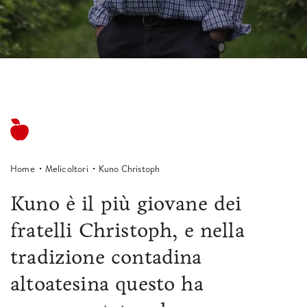
Home
Melicoltori
Kuno Christoph
Kuno è il più giovane dei
fratelli Christoph, e nella
tradizione contadina
altoatesina questo ha