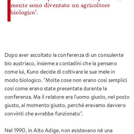
mente sono diventato un agricoltore
biologico".
Dopo aver ascoltato la conferenza di un consulente
bio austriaco, insieme a contadini che la pensano
come lui, Kuno decide di coltivare le sue mele in
modo biologico. "Molte cose non erano così semplici
così come erano state presentate durante la
conferenza. Ma il relatore era l'uomo giusto, nel posto
giusto, al momento giusto, perché eravamo davvero
convinti che avrebbe funzionato".
Nel 1990, in Alto Adige, non esistevano né una