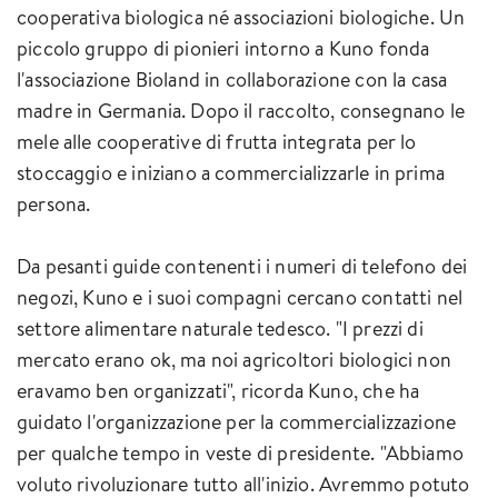
cooperativa biologica né associazioni biologiche. Un
piccolo gruppo di pionieri intorno a Kuno fonda
l'associazione Bioland in collaborazione con la casa
madre in Germania. Dopo il raccolto, consegnano le
mele alle cooperative di frutta integrata per lo
stoccaggio e iniziano a commercializzarle in prima
persona.
Da pesanti guide contenenti i numeri di telefono dei
negozi, Kuno e i suoi compagni cercano contatti nel
settore alimentare naturale tedesco. "I prezzi di
mercato erano ok, ma noi agricoltori biologici non
eravamo ben organizzati", ricorda Kuno, che ha
guidato l'organizzazione per la commercializzazione
per qualche tempo in veste di presidente. "Abbiamo
voluto rivoluzionare tutto all'inizio. Avremmo potuto