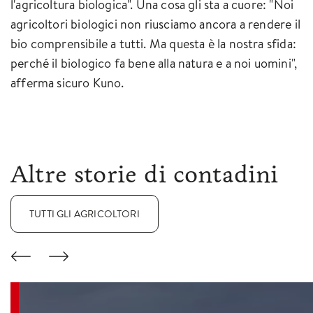
l'agricoltura biologica". Una cosa gli sta a cuore: "Noi
agricoltori biologici non riusciamo ancora a rendere il
bio comprensibile a tutti. Ma questa è la nostra sfida:
perché il biologico fa bene alla natura e a noi uomini",
afferma sicuro Kuno.
Altre storie di contadini
TUTTI GLI AGRICOLTORI