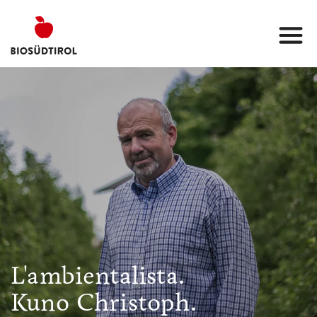
L'ambientalista.
Kuno Christoph.