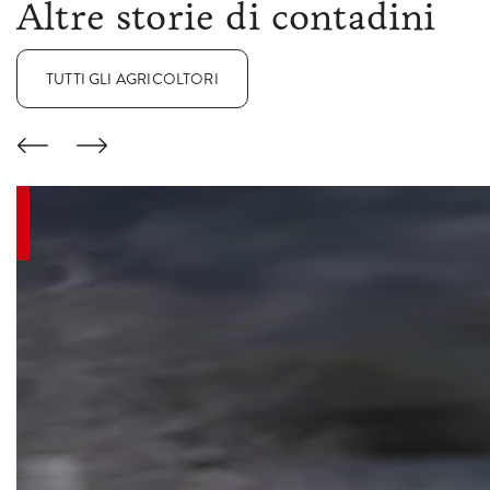
Altre storie di contadini
TUTTI GLI AGRICOLTORI