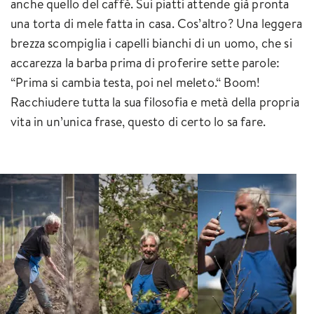
anche quello del caffè. Sui piatti attende già pronta
una torta di mele fatta in casa. Cos’altro? Una leggera
brezza scompiglia i capelli bianchi di un uomo, che si
accarezza la barba prima di proferire sette parole:
“Prima si cambia testa, poi nel meleto.“ Boom!
Racchiudere tutta la sua filosofia e metà della propria
vita in un’unica frase, questo di certo lo sa fare.