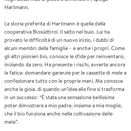
Hartmann.
La storia preferita di Hartmann è quella della
cooperativa Biosüdtirol. Il salto nel buio. Lui ha
provato le difficoltà di un nuovo inizio, i dubbi di
alcuni membri della famiglia – e anche i propri. Come
gli altri pionieri bio, conosce le sfide per reinventarsi,
iniziando da zero. Ha presente i rischi, avverte ancora
la fatica: domandare garanzie per le cassette di mele e
confezionare tutto con le proprie mani. Ma conosce
anche la gioia, di quando un’idea alla fine si trasforma
in un successo: “È stata una sensazione bellissima
poter dimostrare a mio padre, insieme a mia moglie,
che il bio funziona anche nella coltivazione delle
mele”.