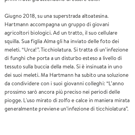
Giugno 2018, su una superstrada altoatesina.
Hartmann accompagna un gruppo di giovani
agricoltori biologici. Ad un tratto, il suo cellulare
squilla. Sua figlia Alma gli ha inviato delle foto dei
meleti. “Urca!”. Ticchiolatura. Si tratta di un’infezione
di funghi che porta a un disturbo esteso a livello di
tessuto sulla buccia della mela. Si è insinuata in uno
dei suoi meleti. Ma Hartmann ha subito una soluzione
da condividere con i suoi giovanni colleghi: “L’anno
prossimo sarò ancora più preciso nei periodi delle
piogge. L'uso mirato di zolfo e calce in maniera mirata
generalmente previene un’infezione di ticchiolatura”.