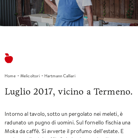
Home
Melicoltori
Hartmann Calliari
Luglio 2017, vicino a Termeno.
Intorno al tavolo, sotto un pergolato nei meleti, è
radunato un pugno di uomini. Sul fornello fischia una
Moka da caffè. Si avverte il profumo dell’estate. E