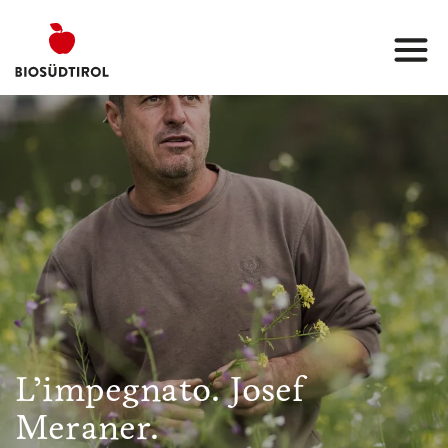
L’impegnato. Josef
Meraner.