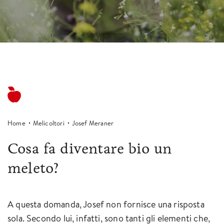
Home
Melicoltori
Josef Meraner
Cosa fa diventare bio un
meleto?
A questa domanda, Josef non fornisce una risposta
sola. Secondo lui, infatti, sono tanti gli elementi che,