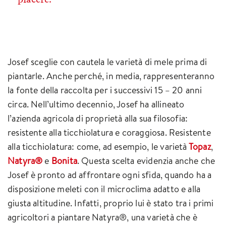
Josef sceglie con cautela le varietà di mele prima di
piantarle. Anche perché, in media, rappresenteranno
la fonte della raccolta per i successivi 15 – 20 anni
circa. Nell’ultimo decennio, Josef ha allineato
l’azienda agricola di proprietà alla sua filosofia:
resistente alla ticchiolatura e coraggiosa. Resistente
alla ticchiolatura: come, ad esempio, le varietà
Topaz
,
Natyra®
e
Bonita
. Questa scelta evidenzia anche che
Josef è pronto ad affrontare ogni sfida, quando ha a
disposizione meleti con il microclima adatto e alla
giusta altitudine. Infatti, proprio lui è stato tra i primi
agricoltori a piantare Natyra®, una varietà che è