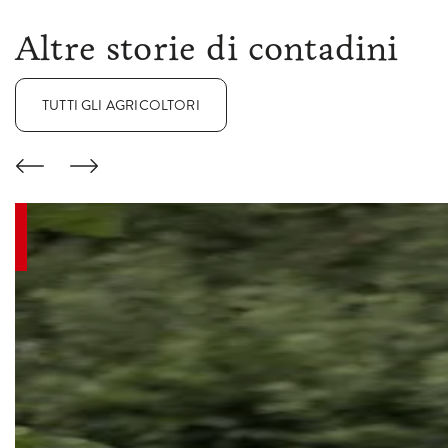
Altre storie di contadini
TUTTI GLI AGRICOLTORI