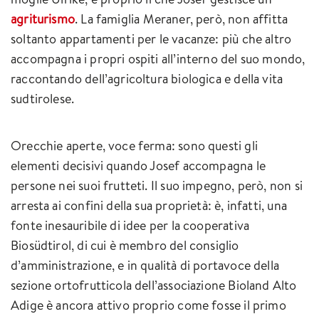
agriturismo
. La famiglia Meraner, però, non affitta
soltanto appartamenti per le vacanze: più che altro
accompagna i propri ospiti all’interno del suo mondo,
raccontando dell’agricoltura biologica e della vita
sudtirolese.
Orecchie aperte, voce ferma: sono questi gli
elementi decisivi quando Josef accompagna le
persone nei suoi frutteti. Il suo impegno, però, non si
arresta ai confini della sua proprietà: è, infatti, una
fonte inesauribile di idee per la cooperativa
Biosüdtirol, di cui è membro del consiglio
d’amministrazione, e in qualità di portavoce della
sezione ortofrutticola dell’associazione Bioland Alto
Adige è ancora attivo proprio come fosse il primo