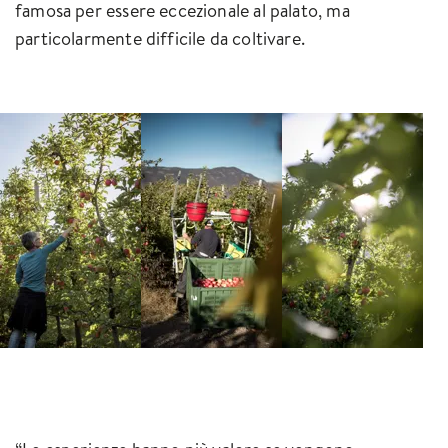
famosa per essere eccezionale al palato, ma
particolarmente difficile da coltivare.