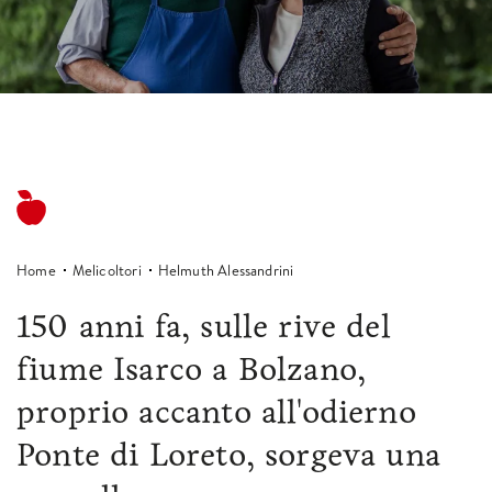
Home
Melicoltori
Helmuth Alessandrini
150 anni fa, sulle rive del
fiume Isarco a Bolzano,
proprio accanto all'odierno
Ponte di Loreto, sorgeva una