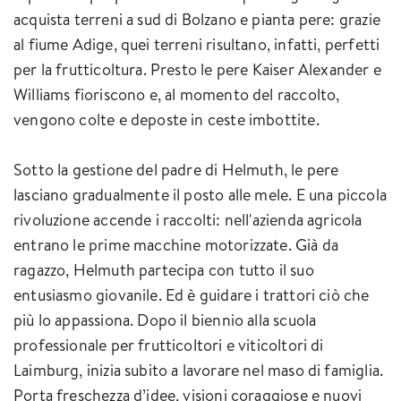
acquista terreni a sud di Bolzano e pianta pere: grazie
al fiume Adige, quei terreni risultano, infatti, perfetti
per la frutticoltura. Presto le pere Kaiser Alexander e
Williams fioriscono e, al momento del raccolto,
vengono colte e deposte in ceste imbottite.
Sotto la gestione del padre di Helmuth, le pere
lasciano gradualmente il posto alle mele. E una piccola
rivoluzione accende i raccolti: nell'azienda agricola
entrano le prime macchine motorizzate. Già da
ragazzo, Helmuth partecipa con tutto il suo
entusiasmo giovanile. Ed è guidare i trattori ciò che
più lo appassiona. Dopo il biennio alla scuola
professionale per frutticoltori e viticoltori di
Laimburg, inizia subito a lavorare nel maso di famiglia.
Porta freschezza d’idee, visioni coraggiose e nuovi