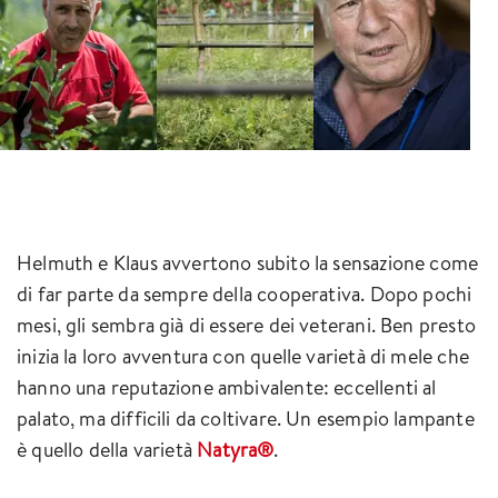
Helmuth e Klaus avvertono subito la sensazione come
di far parte da sempre della cooperativa. Dopo pochi
mesi, gli sembra già di essere dei veterani. Ben presto
inizia la loro avventura con quelle varietà di mele che
hanno una reputazione ambivalente: eccellenti al
palato, ma difficili da coltivare. Un esempio lampante
è quello della varietà
Natyra®
.