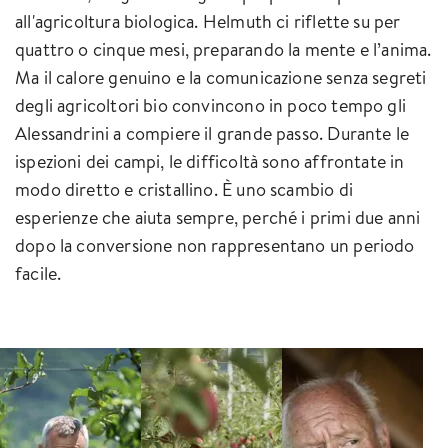
all'agricoltura biologica. Helmuth ci riflette su per
quattro o cinque mesi, preparando la mente e l’anima.
Ma il calore genuino e la comunicazione senza segreti
degli agricoltori bio convincono in poco tempo gli
Alessandrini a compiere il grande passo. Durante le
ispezioni dei campi, le difficoltà sono affrontate in
modo diretto e cristallino. È uno scambio di
esperienze che aiuta sempre, perché i primi due anni
dopo la conversione non rappresentano un periodo
facile.