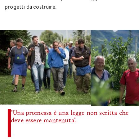
progetti da costruire.
"Una promessa è una legge non scritta che
deve essere mantenuta".