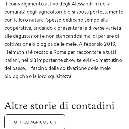
Il coinvolgimento attivo degli Alessandrini nella
comunità degli agricoltori bio si sposa perfettamente
con la loro natura. Spesso dedicano tempo alla
cooperativa, andando a presentare le diverse varietà
alle degustazioni e non stancandosi mai di parlare di
coltivazione biologica delle mele. A febbraio 2019,
Helmuth si è recato a Roma per raccontare a tutti
italiani, nel più importante show televisivo mattutino
del paese, il fascino della coltivazione delle mele
biologiche e la loro squisitezza.
Altre storie di contadini
TUTTI GLI AGRICOLTORI