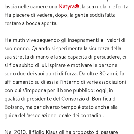
lascia nelle camere una
Natyra®
, la sua mela preferita.
Ha piacere di vedere, dopo, la gente soddisfatta
restare a bocca aperta.
Helmuth vive seguendo gli insegnamenti e i valori di
suo nonno. Quando si sperimenta la sicurezza della
sua stretta di mano e la sua capacità di persuadere, ci
si fida subito di lui. Ispirare e motivare le persone
sono due dei suoi punti di forza. Da oltre 30 anni, fa
affidamento su di essi all’interno di varie associazioni
con cui s’impegna per il bene pubblico: oggi, in
qualità di presidente del Consorzio di Bonifica di
Bolzano, ma per diverso tempo è stato anche alla
guida dell’associazione locale dei contadini.
Nel 2010, il figlio Klaus gli ha proposto di passare