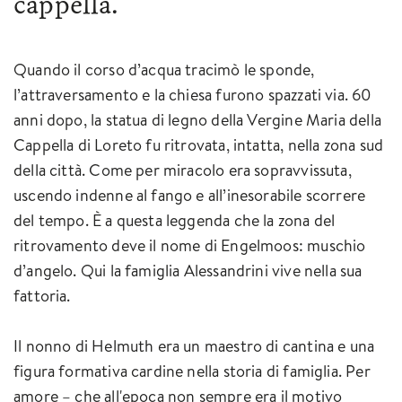
cappella.
Quando il corso d’acqua tracimò le sponde,
l’attraversamento e la chiesa furono spazzati via. 60
anni dopo, la statua di legno della Vergine Maria della
Cappella di Loreto fu ritrovata, intatta, nella zona sud
della città. Come per miracolo era sopravvissuta,
uscendo indenne al fango e all’inesorabile scorrere
del tempo. È a questa leggenda che la zona del
ritrovamento deve il nome di Engelmoos: muschio
d’angelo. Qui la famiglia Alessandrini vive nella sua
fattoria.
Il nonno di Helmuth era un maestro di cantina e una
figura formativa cardine nella storia di famiglia. Per
amore – che all'epoca non sempre era il motivo