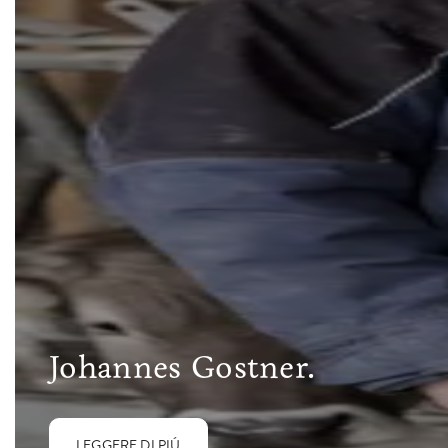
Johannes Gostner.
LEGGERE DI PIÚ