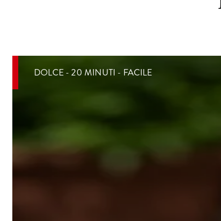
DOLCE - 20 MINUTI - FACILE