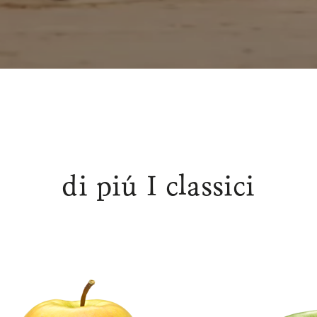
di piú I classici