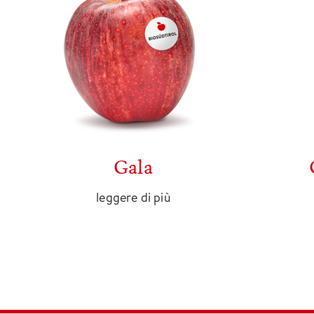
Gala
leggere di più