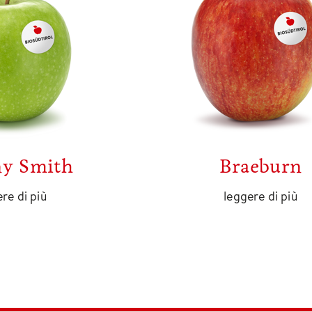
y Smith
Braeburn
re di più
leggere di più