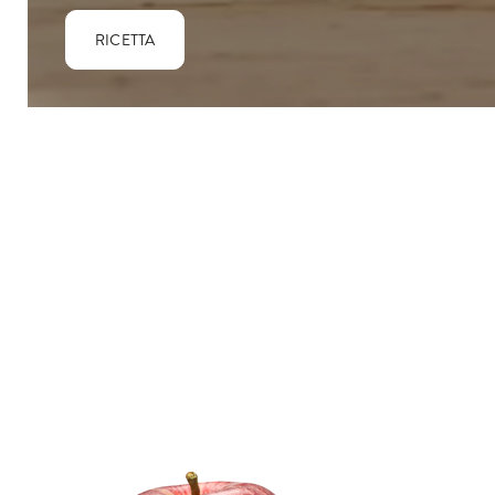
RICETTA