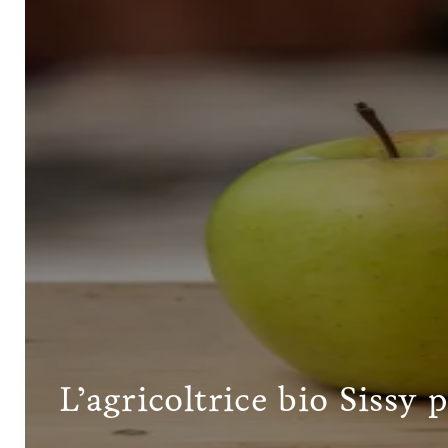
L’agricoltrice bio Sissy