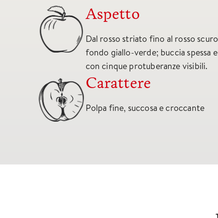
Aspetto
Dal rosso striato fino al rosso scur
fondo giallo-verde; buccia spessa e
con cinque protuberanze visibili.
Carattere
Polpa fine, succosa e croccante