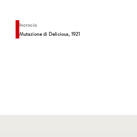
Incrocio
Mutazione di Delicious, 1921