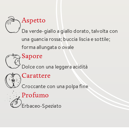
Aspetto
Da verde-giallo a giallo dorato, talvolta con
una guancia rossa; buccia liscia e sottile;
forma allungata o ovale
Sapore
Dolce con una leggera acidità
Carattere
Croccante con una polpa fine
Profumo
Erbaceo-Speziato