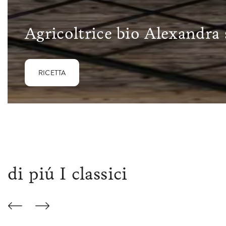
Agricoltrice bio Alexandra 
RICETTA
di piú I classici