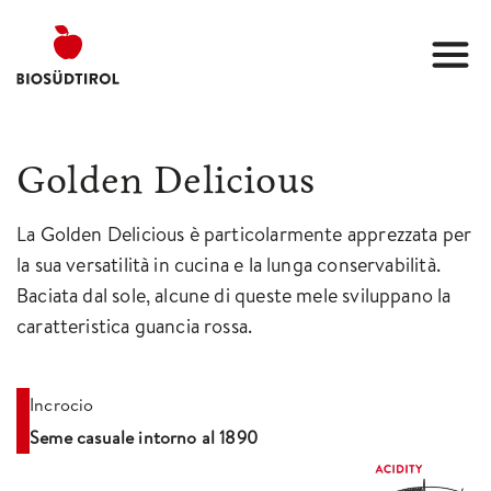
Golden Delicious
La Golden Delicious è particolarmente apprezzata per
la sua versatilità in cucina e la lunga conservabilità.
Baciata dal sole, alcune di queste mele sviluppano la
caratteristica guancia rossa.
Incrocio
Seme casuale intorno al 1890