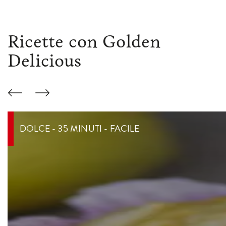
Ricette con Golden
Delicious
DOLCE - 35 MINUTI - FACILE