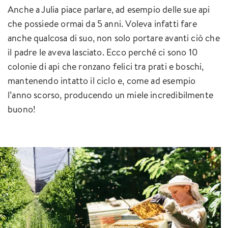
Anche a Julia piace parlare, ad esempio delle sue api
che possiede ormai da 5 anni. Voleva infatti fare
anche qualcosa di suo, non solo portare avanti ciò che
il padre le aveva lasciato. Ecco perché ci sono 10
colonie di api che ronzano felici tra prati e boschi,
mantenendo intatto il ciclo e, come ad esempio
l’anno scorso, producendo un miele incredibilmente
buono!