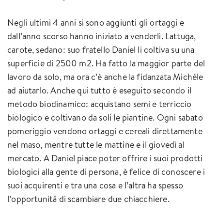
Negli ultimi 4 anni si sono aggiunti gli ortaggi e
dall’anno scorso hanno iniziato a venderli. Lattuga,
carote, sedano: suo fratello Daniel li coltiva su una
superficie di 2500 m2. Ha fatto la maggior parte del
lavoro da solo, ma ora c’è anche la fidanzata Michèle
ad aiutarlo. Anche qui tutto è eseguito secondo il
metodo biodinamico: acquistano semi e terriccio
biologico e coltivano da soli le piantine. Ogni sabato
pomeriggio vendono ortaggi e cereali direttamente
nel maso, mentre tutte le mattine e il giovedì al
mercato. A Daniel piace poter offrire i suoi prodotti
biologici alla gente di persona, è felice di conoscere i
suoi acquirenti e tra una cosa e l’altra ha spesso
l’opportunità di scambiare due chiacchiere.