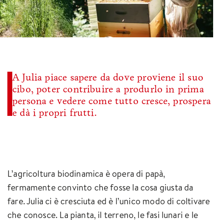
A Julia piace sapere da dove proviene il suo
cibo, poter contribuire a produrlo in prima
persona e vedere come tutto cresce, prospera
e dà i propri frutti.
L’agricoltura biodinamica è opera di papà,
fermamente convinto che fosse la cosa giusta da
fare. Julia ci è cresciuta ed è l’unico modo di coltivare
che conosce. La pianta, il terreno, le fasi lunari e le