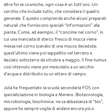
altre forze cosmiche, ogni cosa è un tutt’uno. Un
cerchio che include tutto, che considera il quadro
generale. E questo comprende anche alcuni preparati
naturali che forniscono speciali “informazioni” alla
pianta. Come, ad esempio, il “concime nel corno”, in
cui una manciata di sterco fresco di mucca viene
messa nel corno scavato di una mucca deceduta;
quest’ultimo viene poi seppellito nel terreno e
lasciato sottoterra da ottobre a maggio. Il fine humus
così ottenuto viene poi mescolato a un secchio
d’acqua e distribuito su un ettaro di campo.
Julia ha frequentato la scuola secondaria FOS con
specializzazione in biologia a Merano. Biotecnologia,
microbiologia, biochimica: ne sa abbastanza di “bio”,
eppure ha sempre voglia di andare ancora più a