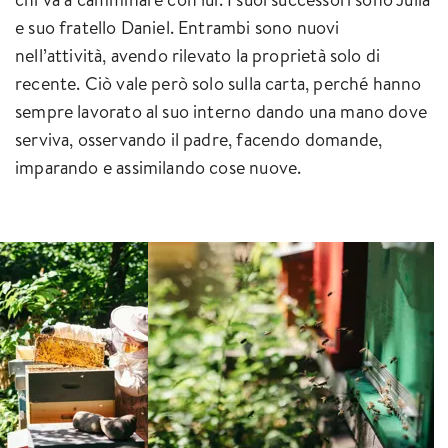
e suo fratello Daniel. Entrambi sono nuovi
nell’attività, avendo rilevato la proprietà solo di
recente. Ciò vale però solo sulla carta, perché hanno
sempre lavorato al suo interno dando una mano dove
serviva, osservando il padre, facendo domande,
imparando e assimilando cose nuove.