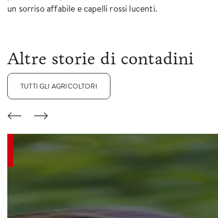
un sorriso affabile e capelli rossi lucenti.
Altre storie di contadini
TUTTI GLI AGRICOLTORI