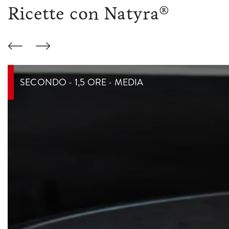
Ricette con Natyra®
SECONDO - 1,5 ORE - MEDIA