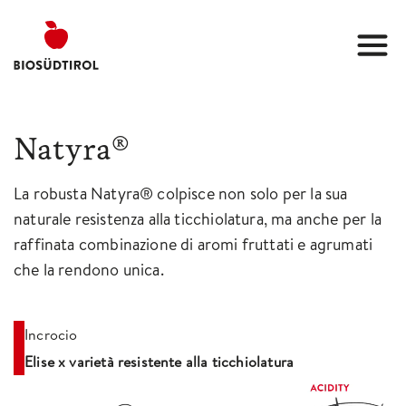
Natyra®
La robusta Natyra® colpisce non solo per la sua
naturale resistenza alla ticchiolatura, ma anche per la
raffinata combinazione di aromi fruttati e agrumati
che la rendono unica.
Incrocio
Elise x varietà resistente alla ticchiolatura