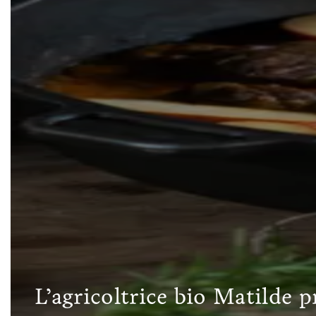
L’agricoltrice bio Matilde 