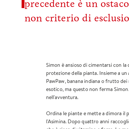
precedente è un ostaco
non criterio di esclusio
Simon è ansioso di cimentarsi con la 
protezione della pianta. Insieme a un
PawPaw, banana indiana o frutto dei mi
esotico, ma questo non ferma Simon. S
nell'avventura.
Ordina le piante e mette a dimora il 
l'Asimina. Dopo quattro anni raccoglie