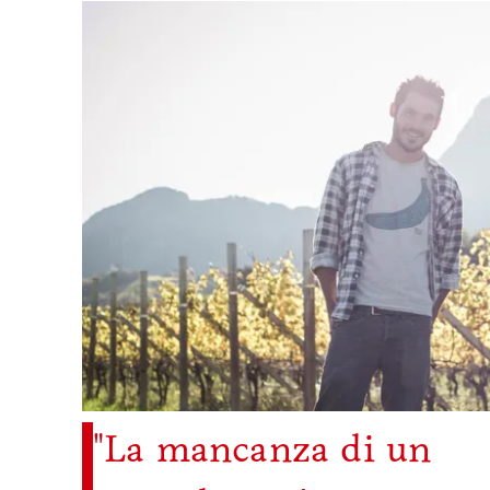
"La mancanza di un