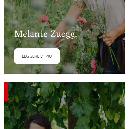
Melanie Zuegg.
LEGGERE DI PIÚ