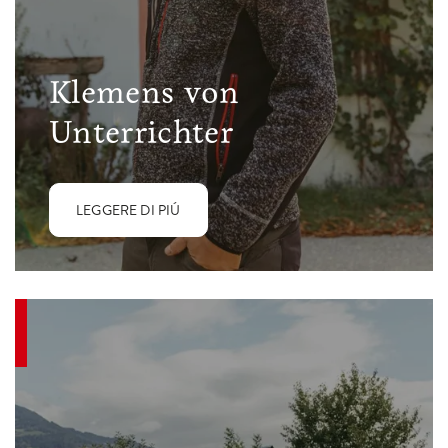
Klemens von
Unterrichter
LEGGERE DI PIÚ