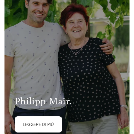
Philipp Mair.
LEGGERE DI PIÚ