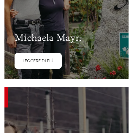
Michaela Mayr.
LEGGERE DI PIÚ