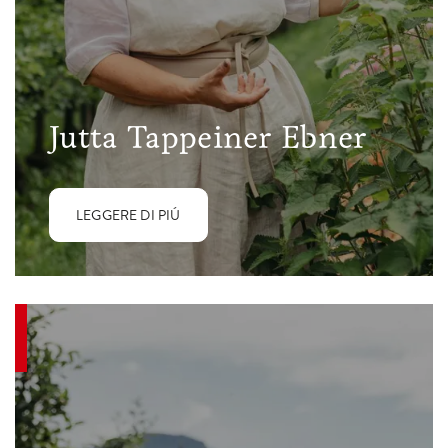
Jutta Tappeiner Ebner
LEGGERE DI PIÚ