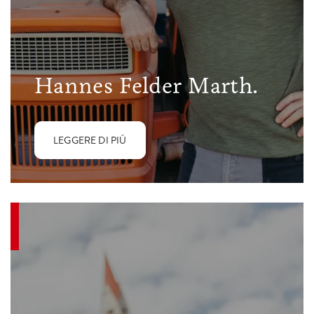
Hannes Felder Marth.
LEGGERE DI PIÚ