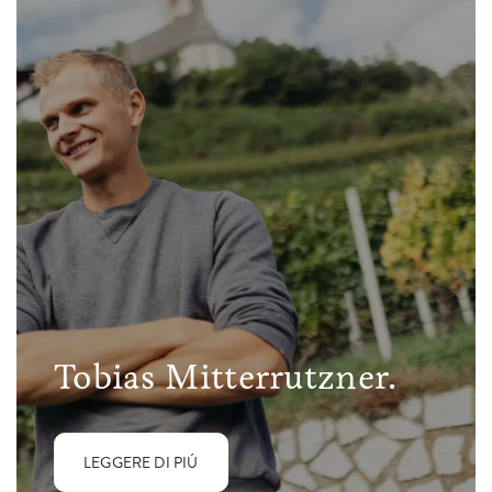
Tobias Mitterrutzner.
LEGGERE DI PIÚ