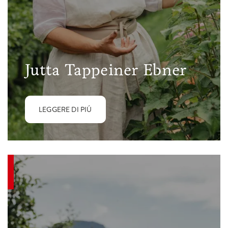
Jutta Tappeiner Ebner
LEGGERE DI PIÚ