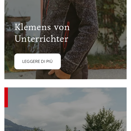
Klemens von
Unterrichter
LEGGERE DI PIÚ