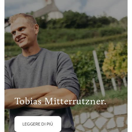
Tobias Mitterrutzner.
LEGGERE DI PIÚ