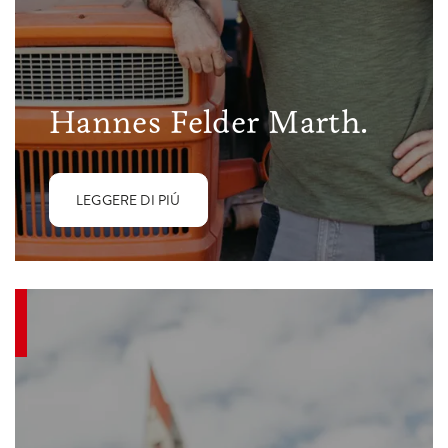
Hannes Felder Marth.
LEGGERE DI PIÚ