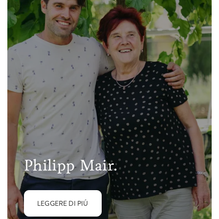
Philipp Mair.
LEGGERE DI PIÚ