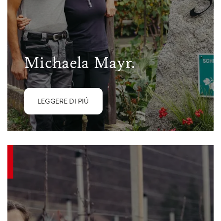
Michaela Mayr.
LEGGERE DI PIÚ