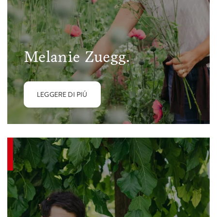
Melanie Zuegg.
LEGGERE DI PIÚ