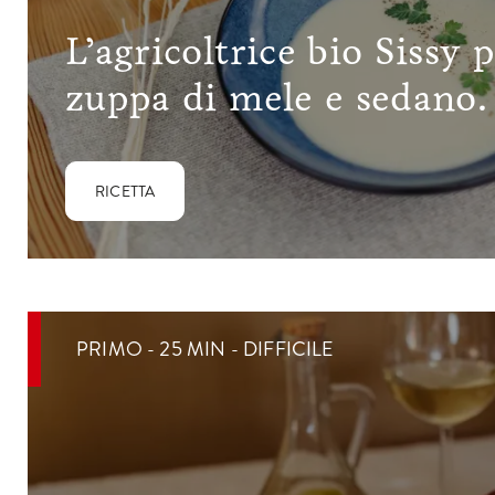
L’agricoltrice bio Sissy 
zuppa di mele e sedano.
RICETTA
PRIMO - 25 MIN - DIFFICILE