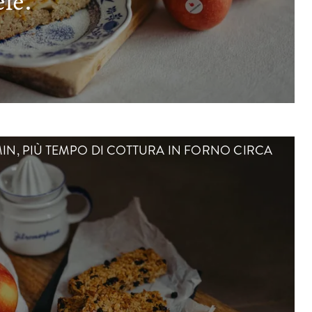
le.
MIN, PIÙ TEMPO DI COTTURA IN FORNO CIRCA