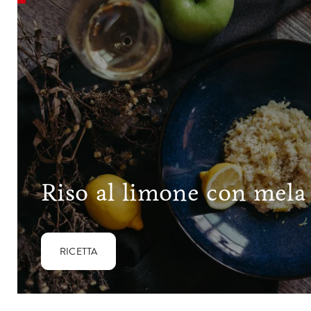
Riso al limone con mela 
RICETTA