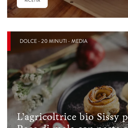
RICETTA
DOLCE - 20 MINUTI - MEDIA
L’agricoltrice bio Sissy 