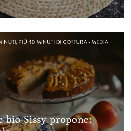
MINUTI, PIÙ 40 MINUTI DI COTTURA - MEDIA
e bio Sissy propone: