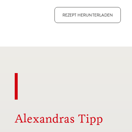
REZEPT HERUNTERLADEN
Alexandras Tipp