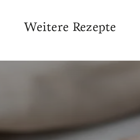
Weitere Rezepte