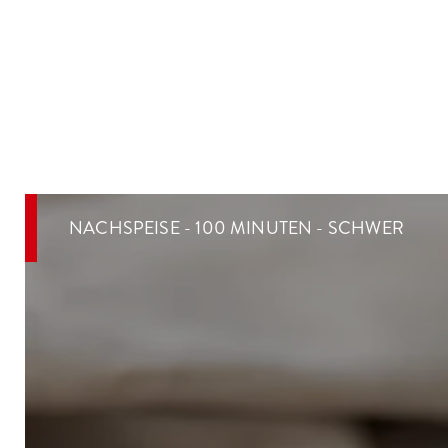
NACHSPEISE - 100 MINUTEN - SCHWER