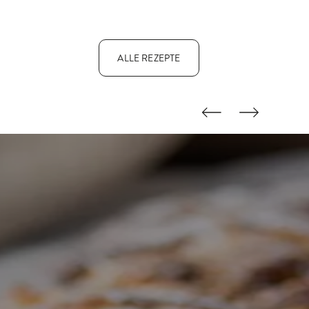
ALLE REZEPTE