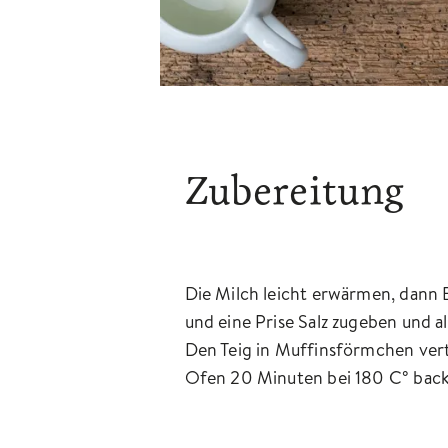
Zubereitung
Die Milch leicht erwärmen, dann 
und eine Prise Salz zugeben und a
Den Teig in Muffinsförmchen verte
Ofen 20 Minuten bei 180 C° backe