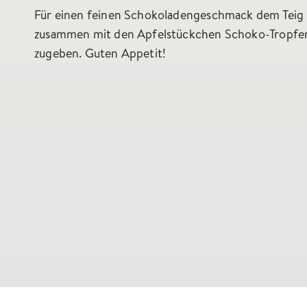
Für einen feinen Schokoladengeschmack dem Teig
zusammen mit den Apfelstückchen Schoko-Tropfe
zugeben. Guten Appetit!