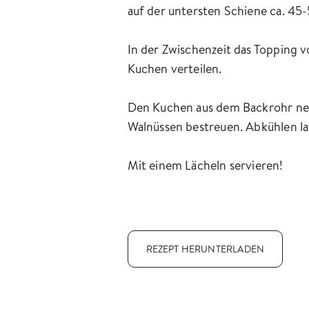
auf der untersten Schiene ca. 45
In der Zwischenzeit das Topping v
Kuchen verteilen.
Den Kuchen aus dem Backrohr neh
Walnüssen bestreuen. Abkühlen la
Mit einem Lächeln servieren!
REZEPT HERUNTERLADEN