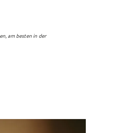
n, am besten in der