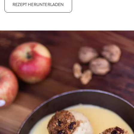
REZEPT HERUNTERLADEN