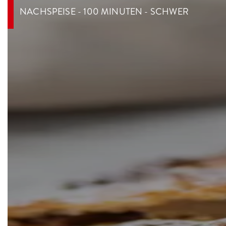
NACHSPEISE - 100 MINUTEN - SCHWER