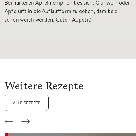
Bei härteren Äpfeln empfiehlt es sich, Glühwein oder
Apfelsaft in die Auflaufform zu geben, damit sie
schön weich werden. Guten Appetit!
Weitere Rezepte
ALLE REZEPTE