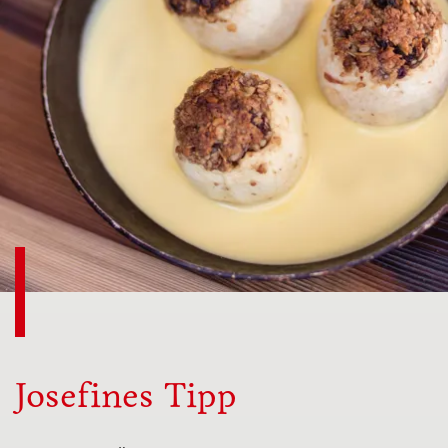
Josefines Tipp