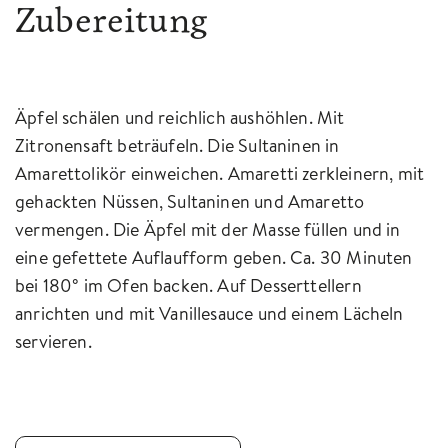
Zubereitung
Äpfel schälen und reichlich aushöhlen. Mit
Zitronensaft beträufeln. Die Sultaninen in
Amarettolikör einweichen. Amaretti zerkleinern, mit
gehackten Nüssen, Sultaninen und Amaretto
vermengen. Die Äpfel mit der Masse füllen und in
eine gefettete Auflaufform geben. Ca. 30 Minuten
bei 180° im Ofen backen. Auf Desserttellern
anrichten und mit Vanillesauce und einem Lächeln
servieren.