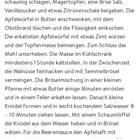
schaumig schlagen, Magertopfen, eine Brise Salz,
Vanillezucker und etwas Zitronenschale beigeben. Die
Apfelwürfel in Butter anschwenken, mit dem
Obstbrand löschen und die Flüssigkeit einkochen.
Die erkalteten Apfelwürfel mit etwas Zimt würzen
und der Topfenmasse beimengen. Zum Schluss das
Mehl unterheben. Die Masse im Kühlschrank
mindestens 1 Stunde kaltstellen. In der Zwischenzeit
die Walnüsse feinhacken und mit Semmelbrösel
vermengen. Die Bröselmischung in einer kleinen
Pfanne mit etwas Butter einige Minuten anrösten
und in einem Teller erkalten lassen. Danach kleine
Knödel formen und in leicht kochendem Salzwasser 8
– 10 Minuten ziehen lassen. Mit einem Schaumlöffel
die Knödel aus dem Wasser heben und in Brösel
wälzen. Für die Beerensauce den Apfelsaft mit