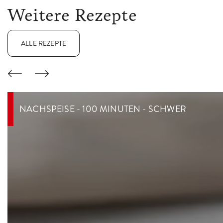
Weitere Rezepte
ALLE REZEPTE
NACHSPEISE - 100 MINUTEN - SCHWER