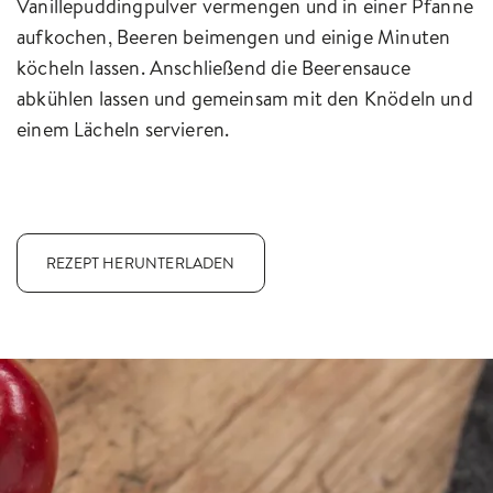
Vanillepuddingpulver vermengen und in einer Pfanne
aufkochen, Beeren beimengen und einige Minuten
köcheln lassen. Anschließend die Beerensauce
abkühlen lassen und gemeinsam mit den Knödeln und
einem Lächeln servieren.
REZEPT HERUNTERLADEN