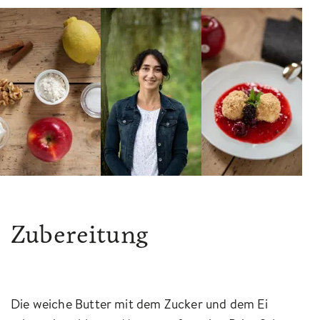
Zubereitung
Die weiche Butter mit dem Zucker und dem Ei