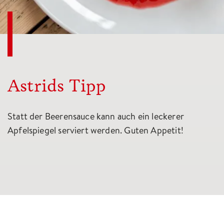
Astrids Tipp
Statt der Beerensauce kann auch ein leckerer
Apfelspiegel serviert werden. Guten Appetit!