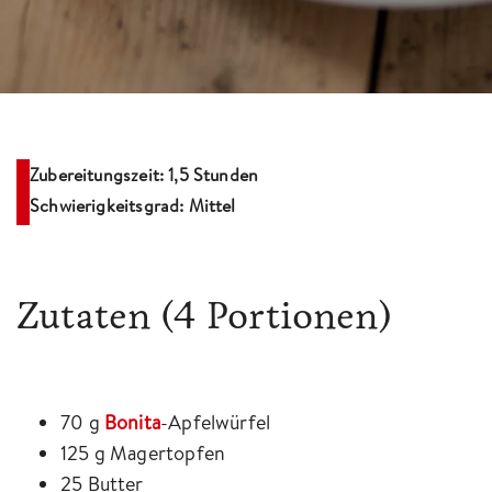
Zubereitungszeit: 1,5 Stunden
Schwierigkeitsgrad: Mittel
Zutaten
(4 Portionen)
70 g
Bonita
-Apfelwürfel
125 g Magertopfen
25 Butter