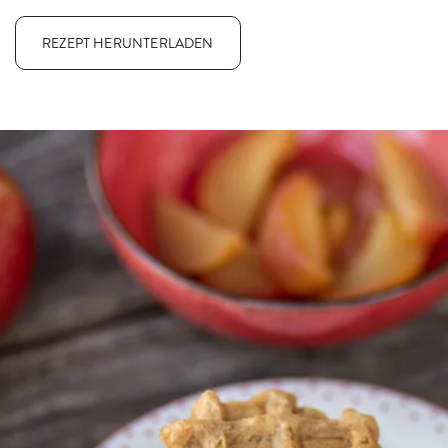
REZEPT HERUNTERLADEN