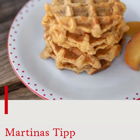
Martinas Tipp