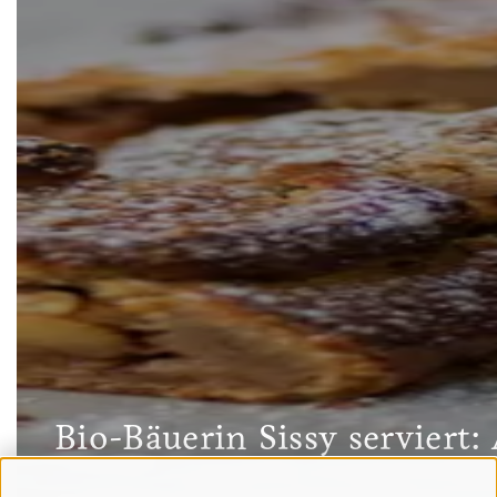
Bio-Bäuerin Sissy serviert: