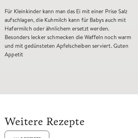
Für Kleinkinder kann man das Ei mit einer Prise Salz
aufschlagen, die Kuhmilch kann für Babys auch mit
Hafermilch oder ähnlichem ersetzt werden.
Besonders lecker schmecken die Waffeln noch warm
und mit gedünsteten Apfelscheiben serviert. Guten
Appetit
Weitere Rezepte