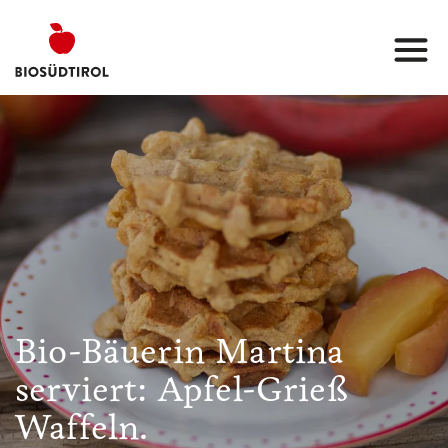
Bio-Bäuerin Martina
serviert: Apfel-Grieß
Waffeln.