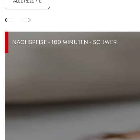
ALLE REZEPTE
NACHSPEISE - 100 MINUTEN - SCHWER