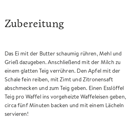
Zubereitung
Das Ei mit der Butter schaumig rühren, Mehl und
Grieß dazugeben. Anschließend mit der Milch zu
einem glatten Teig verrühren. Den Apfel mit der
Schale fein reiben, mit Zimt und Zitronensaft
abschmecken und zum Teig geben. Einen Esslöffel
Teig pro Waffel ins vorgeheizte Waffeleisen geben,
circa fünf Minuten backen und mit einem Lächeln
servieren!