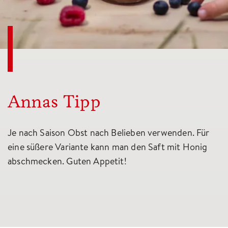
Annas Tipp
Je nach Saison Obst nach Belieben verwenden. Für
eine süßere Variante kann man den Saft mit Honig
abschmecken. Guten Appetit!