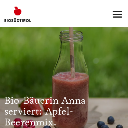
Bio-Bäuerin Anna
serviert: Apfel-
Beerenmix.