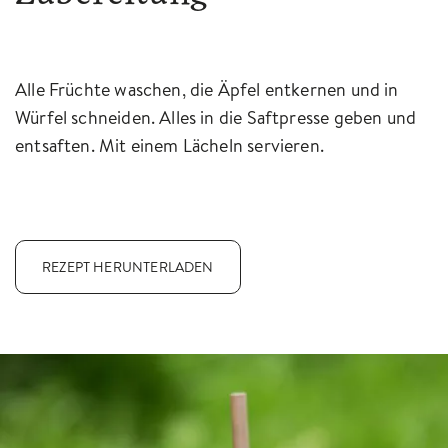
Alle Früchte waschen, die Äpfel entkernen und in
Würfel schneiden. Alles in die Saftpresse geben und
entsaften. Mit einem Lächeln servieren.
REZEPT HERUNTERLADEN