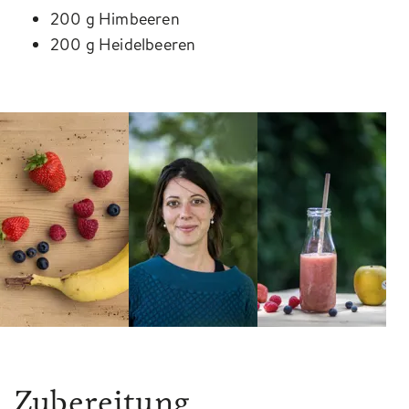
200 g Himbeeren
200 g Heidelbeeren
Zubereitung