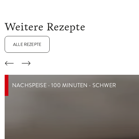
Weitere Rezepte
ALLE REZEPTE
NACHSPEISE - 100 MINUTEN - SCHWER