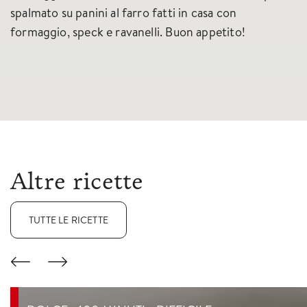
spalmato su panini al farro fatti in casa con
formaggio, speck e ravanelli. Buon appetito!
Altre ricette
TUTTE LE RICETTE