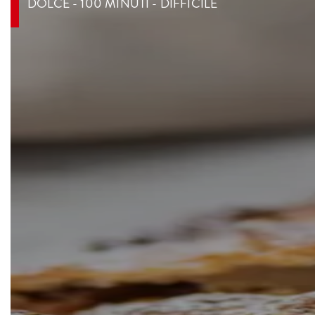
DOLCE - 100 MINUTI - DIFFICILE