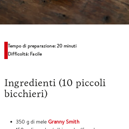
Tempo di preparazione: 20 minuti
Difficoltá: Facile
Ingredienti
(10 piccoli
bicchieri)
350 g di mele
Granny Smith