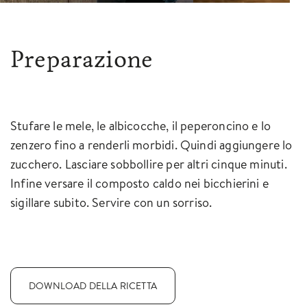
Preparazione
Stufare le mele, le albicocche, il peperoncino e lo
zenzero fino a renderli morbidi. Quindi aggiungere lo
zucchero. Lasciare sobbollire per altri cinque minuti.
Infine versare il composto caldo nei bicchierini e
sigillare subito. Servire con un sorriso.
DOWNLOAD DELLA RICETTA