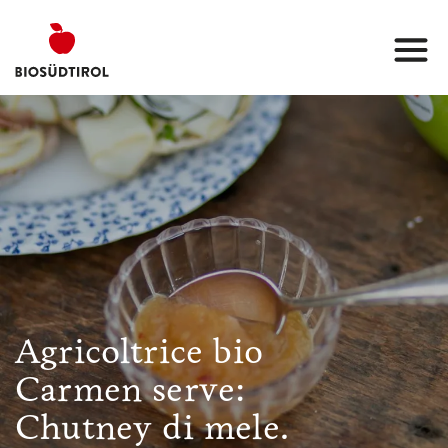
Agricoltrice bio
Carmen serve:
Chutney di mele.