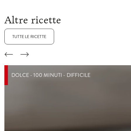
Altre ricette
TUTTE LE RICETTE
DOLCE - 100 MINUTI - DIFFICILE