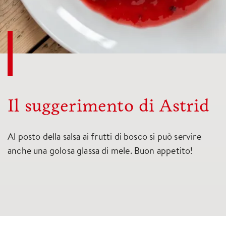
Il suggerimento di Astrid
Al posto della salsa ai frutti di bosco si può servire
anche una golosa glassa di mele. Buon appetito!