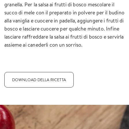
granella. Per la salsa ai frutti di bosco mescolare il
succo di mele con il preparato in polvere per il budino
alla vaniglia e cuocere in padella, aggiungere i frutti di
bosco e lasciare cuocere per qualche minuto. Infine
lasciare raffreddare la salsa ai frutti di bosco e servirla
assieme ai canederli con un sorriso.
DOWNLOAD DELLA RICETTA