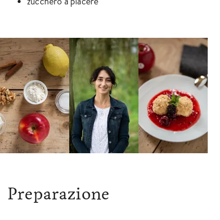
zucchero a piacere
Preparazione