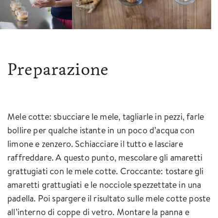
Preparazione
Mele cotte: sbucciare le mele, tagliarle in pezzi, farle
bollire per qualche istante in un poco d’acqua con
limone e zenzero. Schiacciare il tutto e lasciare
raffreddare. A questo punto, mescolare gli amaretti
grattugiati con le mele cotte. Croccante: tostare gli
amaretti grattugiati e le nocciole spezzettate in una
padella. Poi spargere il risultato sulle mele cotte poste
all’interno di coppe di vetro. Montare la panna e