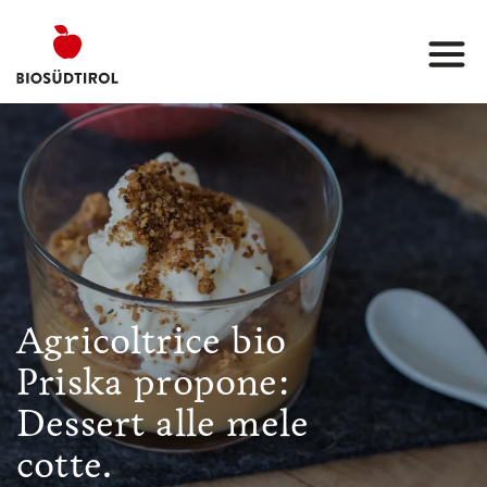
Agricoltrice bio
Priska propone:
Dessert alle mele
cotte.