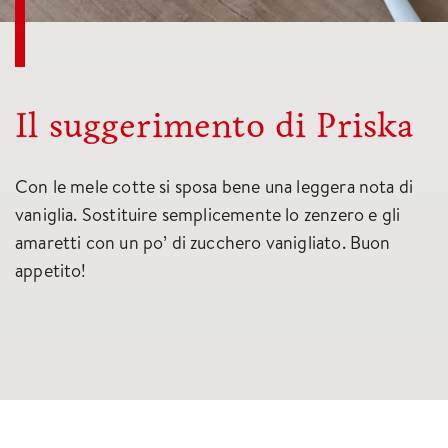
Il suggerimento di Priska
Con le mele cotte si sposa bene una leggera nota di
vaniglia. Sostituire semplicemente lo zenzero e gli
amaretti con un po’ di zucchero vanigliato. Buon
appetito!