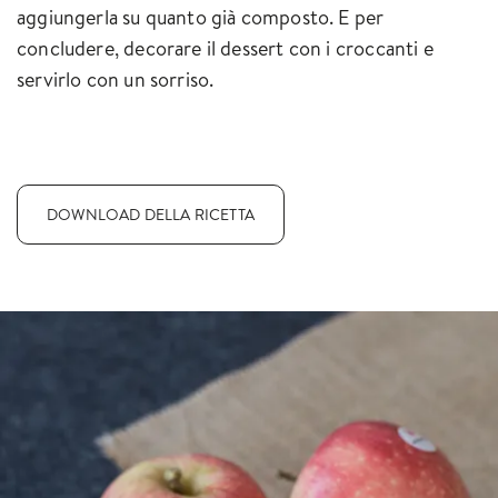
aggiungerla su quanto già composto. E per
concludere, decorare il dessert con i croccanti e
servirlo con un sorriso.
DOWNLOAD DELLA RICETTA