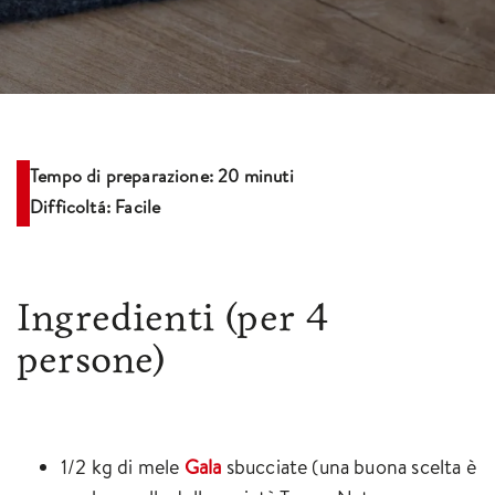
Tempo di preparazione: 20 minuti
Difficoltá: Facile
Ingredienti
(per 4
persone)
1/2 kg di mele
Gala
sbucciate (una buona scelta è