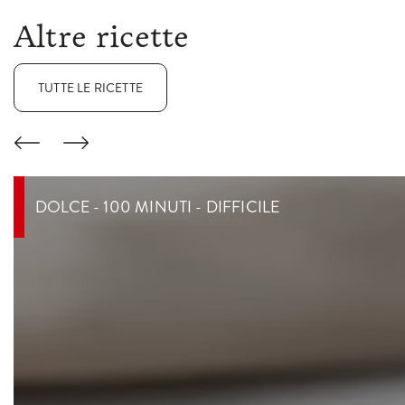
Altre ricette
TUTTE LE RICETTE
DOLCE - 100 MINUTI - DIFFICILE